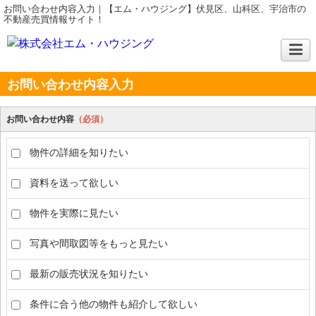
お問い合わせ内容入力｜【エム・ハウジング】伏見区、山科区、宇治市の
不動産売買情報サイト！
お問い合わせ内容入力
お問い合わせ内容
（必須）
物件の詳細を知りたい
資料を送って欲しい
物件を実際に見たい
写真や間取図等をもっと見たい
最新の販売状況を知りたい
条件に合う他の物件も紹介して欲しい