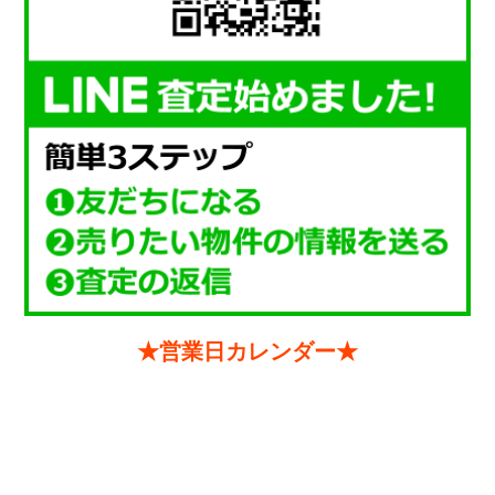
★営業日カレンダー★