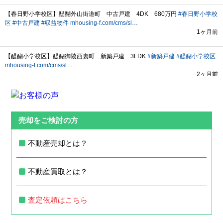
売却をご検討の方
不動産売却とは？
不動産買取とは？
査定依頼はこちら