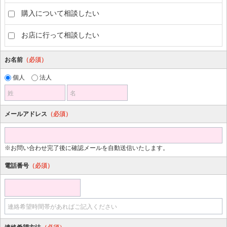
購入について相談したい
お店に行って相談したい
お名前
（必須）
個人
法人
姓
名
メールアドレス
（必須）
※お問い合わせ完了後に確認メールを自動送信いたします。
電話番号
（必須）
連絡希望時間帯があればご記入ください