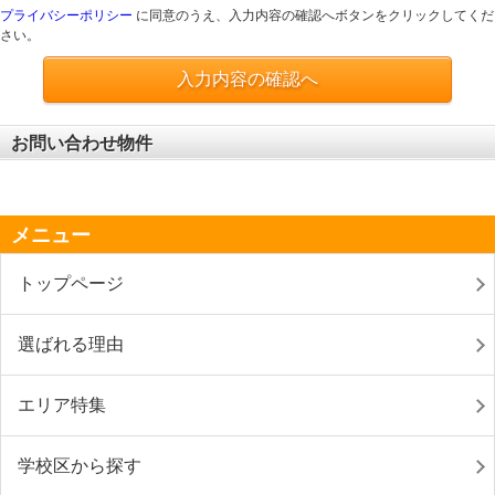
プライバシーポリシー
に同意のうえ、入力内容の確認へボタンをクリックしてくだ
さい。
入力内容の確認へ
お問い合わせ物件
メニュー
トップページ
選ばれる理由
エリア特集
学校区から探す