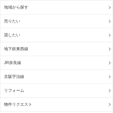
地域から探す
売りたい
貸したい
地下鉄東西線
JR奈良線
京阪宇治線
リフォーム
物件リクエスト