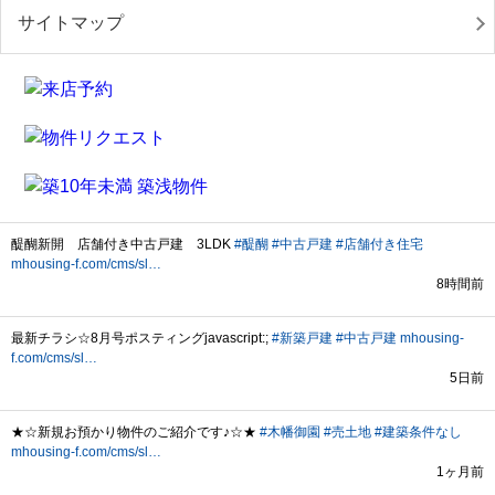
サイトマップ