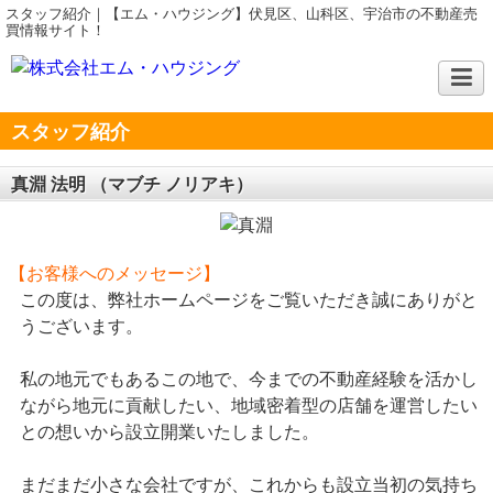
スタッフ紹介｜【エム・ハウジング】伏見区、山科区、宇治市の不動産売
買情報サイト！
スタッフ紹介
真淵 法明
（マブチ ノリアキ）
【お客様へのメッセージ】
この度は、弊社ホームページをご覧いただき誠にありがと
うございます。
私の地元でもあるこの地で、今までの不動産経験を活かし
ながら地元に貢献したい、地域密着型の店舗を運営したい
との想いから設立開業いたしました。
まだまだ小さな会社ですが、これからも設立当初の気持ち