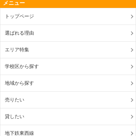
メニュー
トップページ
選ばれる理由
エリア特集
学校区から探す
地域から探す
売りたい
貸したい
地下鉄東西線