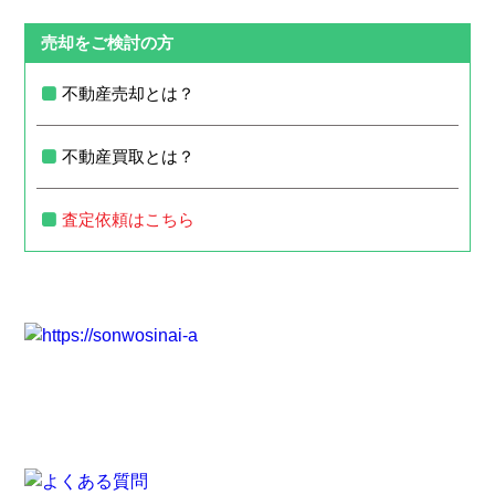
売却をご検討の方
不動産売却とは？
不動産買取とは？
査定依頼はこちら