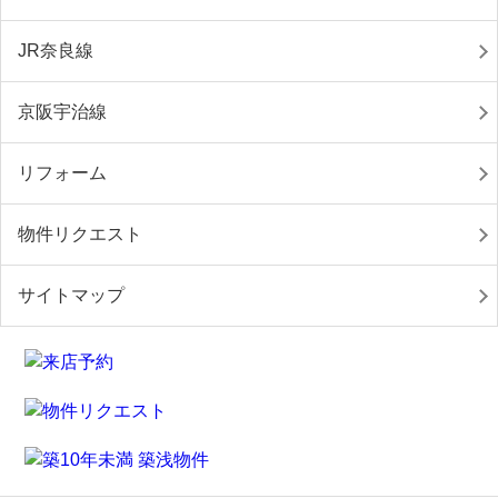
JR奈良線
京阪宇治線
リフォーム
物件リクエスト
サイトマップ