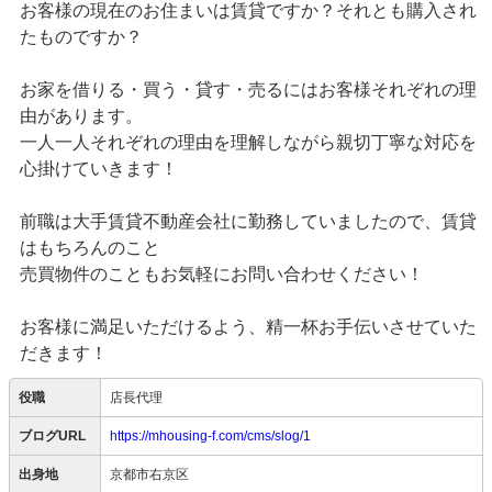
お客様の現在のお住まいは賃貸ですか？それとも購入され
たものですか？
お家を借りる・買う・貸す・売るにはお客様それぞれの理
由があります。
一人一人それぞれの理由を理解しながら親切丁寧な対応を
心掛けていきます！
前職は大手賃貸不動産会社に勤務していましたので、賃貸
はもちろんのこと
売買物件のこともお気軽にお問い合わせください！
お客様に満足いただけるよう、精一杯お手伝いさせていた
だきます！
役職
店長代理
ブログURL
https://mhousing-f.com/cms/slog/1
出身地
京都市右京区