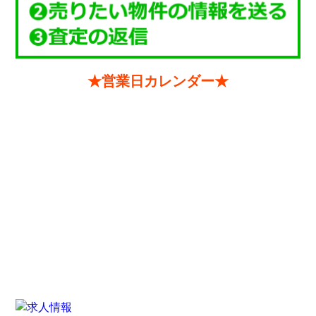
★営業日カレンダー★