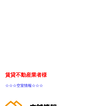
賃貸不動産業者様
☆☆☆空室情報☆☆☆