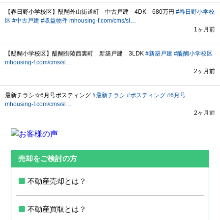
売却をご検討の方
不動産売却とは？
不動産買取とは？