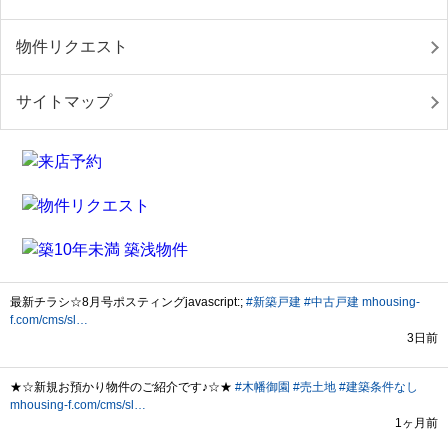
物件リクエスト
サイトマップ