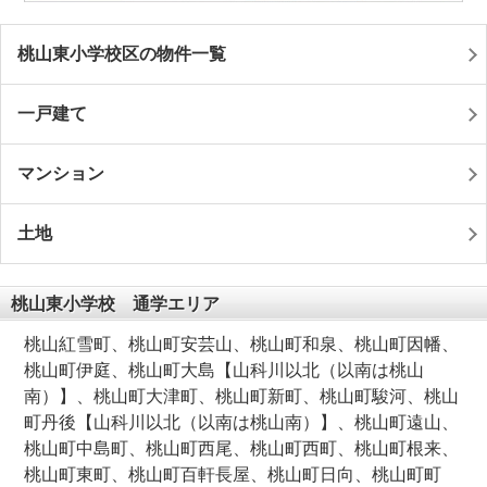
桃山東小学校区の物件一覧
一戸建て
マンション
土地
桃山東小学校 通学エリア
桃山紅雪町、桃山町安芸山、桃山町和泉、桃山町因幡、
桃山町伊庭、桃山町大島【山科川以北（以南は桃山
南）】、桃山町大津町、桃山町新町、桃山町駿河、桃山
町丹後【山科川以北（以南は桃山南）】、桃山町遠山、
桃山町中島町、桃山町西尾、桃山町西町、桃山町根来、
桃山町東町、桃山町百軒長屋、桃山町日向、桃山町町