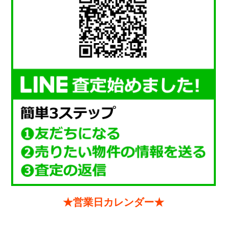
★営業日カレンダー★