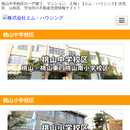
桃山中学校区の一戸建て、マンション、土地｜【エム・ハウジング】伏見
区、山科区、宇治市の不動産売買情報サイト！
桃山中学校区
桃山小学校区