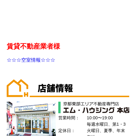
賃貸不動産業者様
☆☆☆空室情報☆☆☆
営業時間：
10:00〜19:00
毎週水曜日、第1・3
定休日：
火曜日、夏季、年末