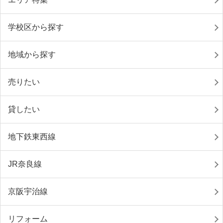
学校区から探す
地域から探す
売りたい
貸したい
地下鉄東西線
JR奈良線
京阪宇治線
リフォーム