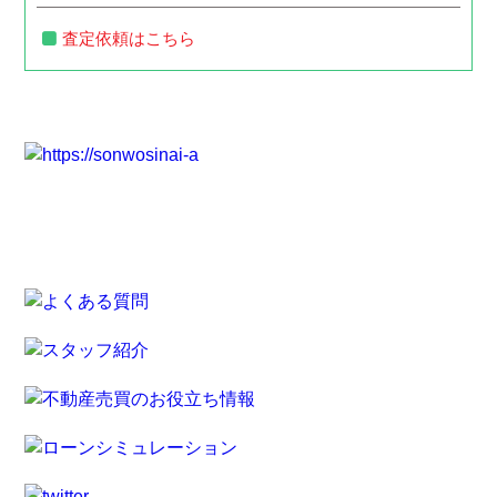
査定依頼はこちら