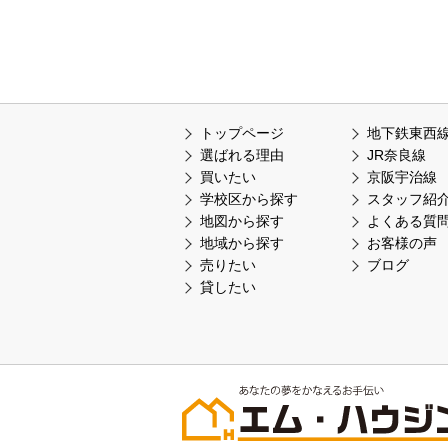
トップページ
地下鉄東西
選ばれる理由
JR奈良線
買いたい
京阪宇治線
学校区から探す
スタッフ紹
地図から探す
よくある質
地域から探す
お客様の声
売りたい
ブログ
貸したい