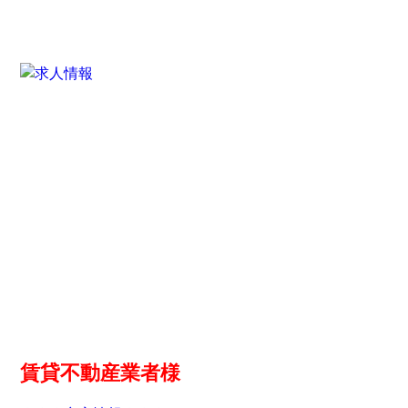
賃貸不動産業者様