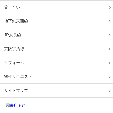
貸したい
地下鉄東西線
JR奈良線
京阪宇治線
リフォーム
物件リクエスト
サイトマップ