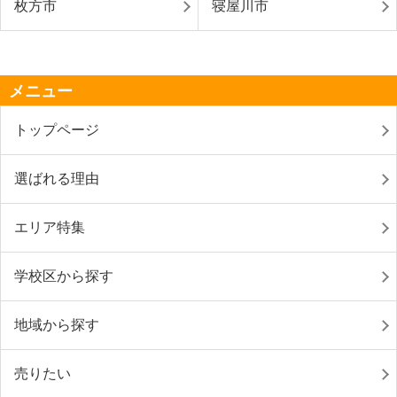
枚方市
寝屋川市
メニュー
トップページ
選ばれる理由
エリア特集
学校区から探す
地域から探す
売りたい