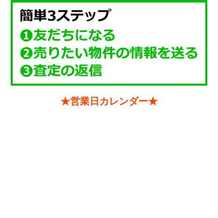
★営業日カレンダー★