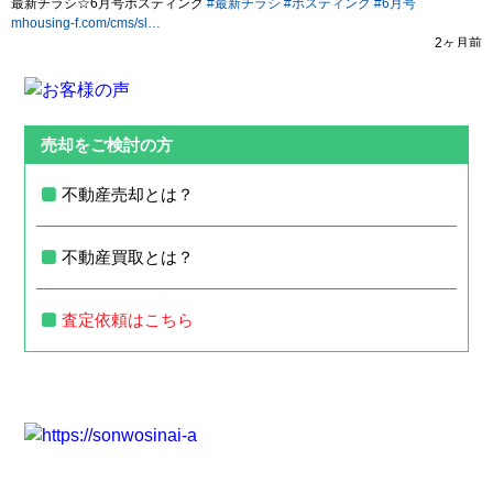
売却をご検討の方
不動産売却とは？
不動産買取とは？
査定依頼はこちら