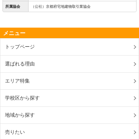
所属協会
（公社）京都府宅地建物取引業協会
メニュー
トップページ
選ばれる理由
エリア特集
学校区から探す
地域から探す
売りたい