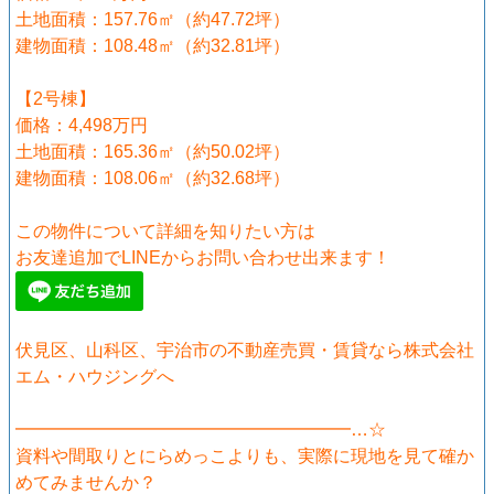
土地面積：157.76㎡（約47.72坪）
建物面積：108.48㎡（約32.81坪）
【2号棟】
価格：4,498万円
土地面積：165.36㎡（約50.02坪）
建物面積：108.06㎡（約32.68坪）
この物件について詳細を知りたい方は
お友達追加でLINEからお問い合わせ出来ます！
伏見区、山科区、宇治市の不動産売買・賃貸なら株式会社
エム・ハウジングへ
━━━━━━━━━━━━━━━━━━━…☆
資料や間取りとにらめっこよりも、実際に現地を見て確か
めてみませんか？