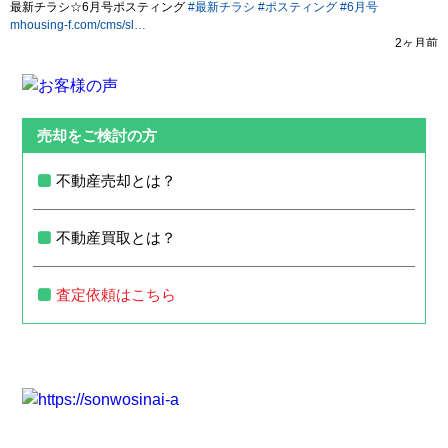
売却をご検討の方
不動産売却とは？
不動産買取とは？
査定依頼はこちら