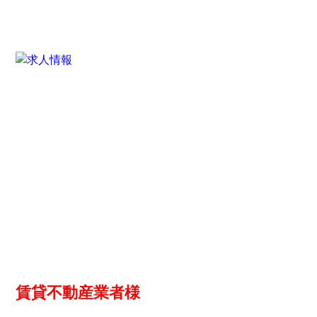
賃貸不動産業者様