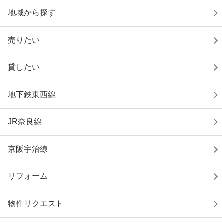
地域から探す
売りたい
貸したい
地下鉄東西線
JR奈良線
京阪宇治線
リフォーム
物件リクエスト