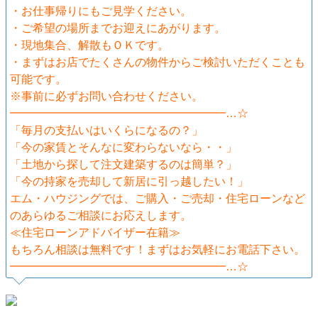
・お仕事帰りにもご見学ください。
・ご希望の場所までお迎えにあがります。
・現地集合、解散もＯＫです。
・まずはお店でたくさんの物件からご検討いただくことも
可能です。
※事前に必ずお問い合わせください。
━━━━━━━━━━━━━━━━━━━…☆
「毎月の支払いはいくらになるの？」
「今の家賃とそんなに変わらないなら・・」
「土地から探して注文建築するのは簡単？」
「今の持家を売却して新居に引っ越したい！」
エム・ハウジングでは、ご購入・ご売却・住宅ローンなど
のあらゆるご相談にお応えします。
≪住宅ローンアドバイザー在籍≫
もちろん相談は無料です！まずはお気軽にお電話下さい。
━━━━━━━━━━━━━━━━━━━…☆