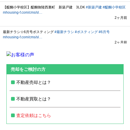
売却をご検討の方
不動産売却とは？
不動産買取とは？
査定依頼はこちら