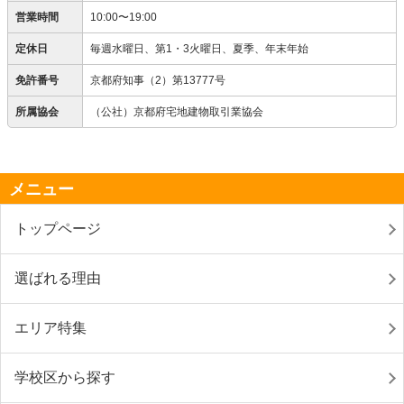
営業時間
10:00〜19:00
定休日
毎週水曜日、第1・3火曜日、夏季、年末年始
免許番号
京都府知事（2）第13777号
所属協会
（公社）京都府宅地建物取引業協会
メニュー
トップページ
選ばれる理由
エリア特集
学校区から探す