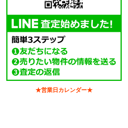
★営業日カレンダー★