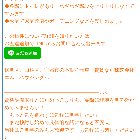
◆各階にトイレがあり、わざわざ階段を上り下りしなくて
すみます！
◆お庭で家庭菜園やガーデニングなどを楽しめます♪
この物件について詳細を知りたい方は
お友達追加でLINEからお問い合わせ出来ます！
伏見区、山科区、宇治市の不動産売買・賃貸なら株式会社
エム・ハウジングへ
━━━━━━━━━━━━━━━━━━━…☆
資料や間取りとにらめっこよりも、実際に現地を見て確か
めてみませんか？
「もっと気を遣わずに気軽に見学したい」
「まだ検討し始めで具体的な話になると不安...」
当社はご見学のみも大歓迎です。お気軽にお越しください
♪