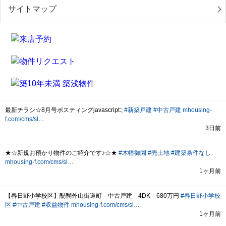
サイトマップ