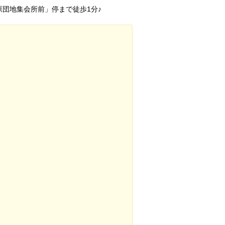
原団地集会所前」停まで徒歩1分♪