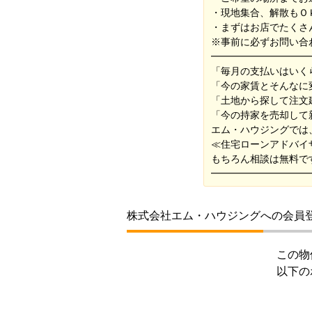
・現地集合、解散もＯ
・まずはお店でたくさ
※事前に必ずお問い合
━━━━━━━━━━
「毎月の支払いはいく
「今の家賃とそんなに
「土地から探して注文
「今の持家を売却して
エム・ハウジングでは
≪住宅ローンアドバイ
もちろん相談は無料で
━━━━━━━━━━
株式会社エム・ハウジングへの会員
この物
以下の