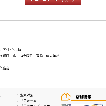
 下村ビル1階
：毎週水曜日、第1・3火曜日、夏季、年末年始
業協会
線
空家対策
リフォーム
リフォームメニュー