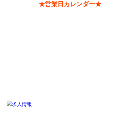
★営業日カレンダー★