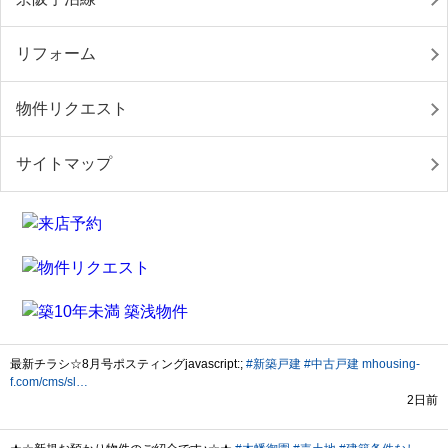
リフォーム
物件リクエスト
サイトマップ