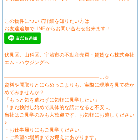
この物件について詳細を知りたい方は
お友達追加でLINEからお問い合わせ出来ます！
伏見区、山科区、宇治市の不動産売買・賃貸なら株式会社
エム・ハウジングへ
━━━━━━━━━━━━━━━━━━━…☆
資料や間取りとにらめっこよりも、実際に現地を見て確か
めてみませんか？
「もっと気を遣わずに気軽に見学したい」
「まだ検討し始めで具体的な話になると不安...」
当社はご見学のみも大歓迎です。お気軽にお越しください
♪
・お仕事帰りにもご見学ください。
・ご希望の場所までお迎えにあがります。