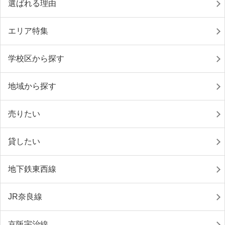
選ばれる理由
エリア特集
学校区から探す
地域から探す
売りたい
貸したい
地下鉄東西線
JR奈良線
京阪宇治線