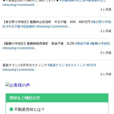
売却をご検討の方
不動産売却とは？