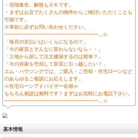
・現地集合、解散もＯＫです。
・まずはお店でたくさんの物件からご検討いただくことも
可能です。
※事前に必ずお問い合わせください。
━━━━━━━━━━━━━━━━━━━…☆
「毎月の支払いはいくらになるの？」
「今の家賃とそんなに変わらないなら・・」
「土地から探して注文建築するのは簡単？」
「今の持家を売却して新居に引っ越したい！」
エム・ハウジングでは、ご購入・ご売却・住宅ローンなど
のあらゆるご相談にお応えします。
≪住宅ローンアドバイザー在籍≫
もちろん相談は無料です！まずはお気軽にお電話下さい。
━━━━━━━━━━━━━━━━━━━…☆
基本情報