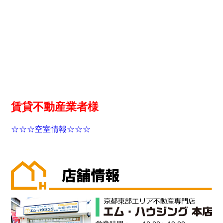
賃貸不動産業者様
☆☆☆空室情報☆☆☆