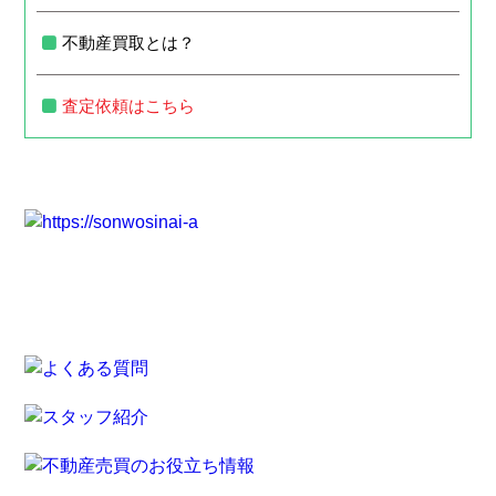
不動産買取とは？
査定依頼はこちら