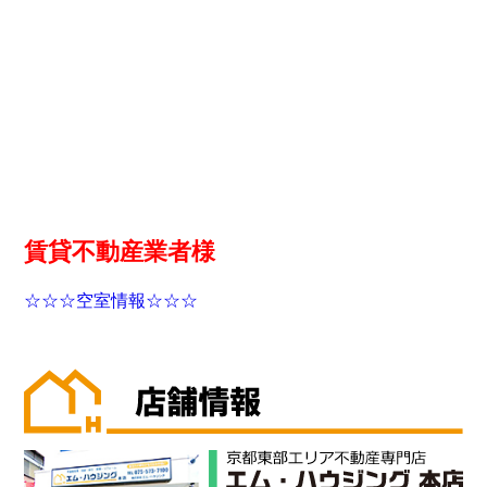
賃貸不動産業者様
☆☆☆空室情報☆☆☆