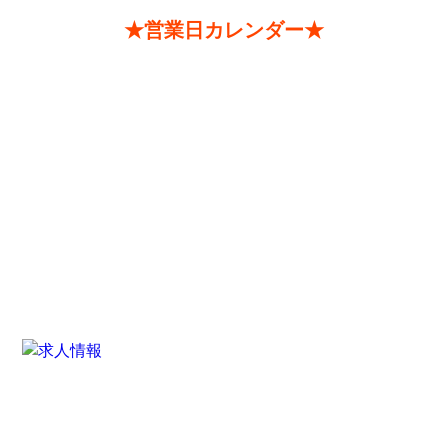
★営業日カレンダー★