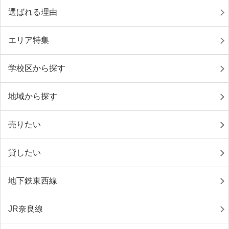
選ばれる理由
エリア特集
学校区から探す
地域から探す
売りたい
貸したい
地下鉄東西線
JR奈良線