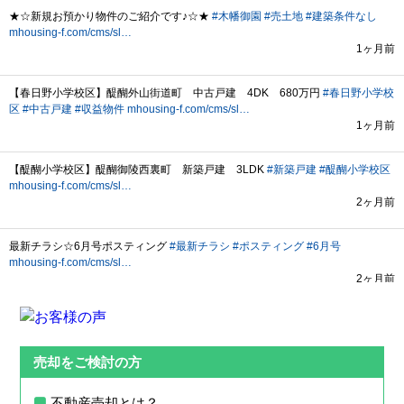
売却をご検討の方
不動産売却とは？