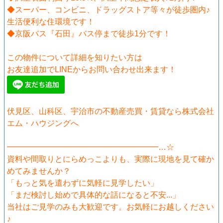
◆スーパー、コンビニ、ドラッグストア等々が徒歩圏内♪
生活便利な住環境です！
◆京阪バス『石田』バス停まで徒歩1分です！
この物件について詳細を知りたい方は
お友達追加でLINEからお問い合わせ出来ます！
伏見区、山科区、宇治市の不動産売買・賃貸なら株式会社
エム・ハウジングへ
━━━━━━━━━━━━━━━━━━━…☆
資料や間取りとにらめっこよりも、実際に現地を見て確か
めてみませんか？
「もっと気を遣わずに気軽に見学したい」
「まだ検討し始めで具体的な話になると不安...」
当社はご見学のみも大歓迎です。お気軽にお越しください
♪