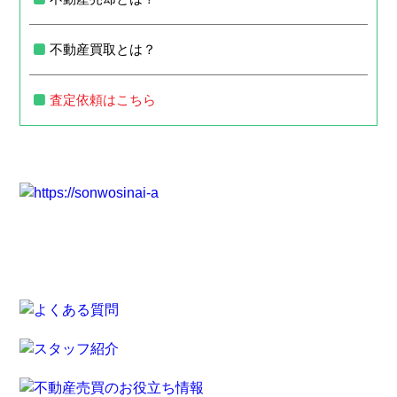
不動産買取とは？
査定依頼はこちら