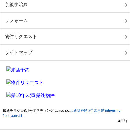
京阪宇治線
リフォーム
物件リクエスト
サイトマップ