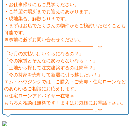
・お仕事帰りにもご見学ください。
・ご希望の場所までお迎えにあがります。
・現地集合、解散もＯＫです。
・まずはお店でたくさんの物件からご検討いただくことも
可能です。
※事前に必ずお問い合わせください。
━━━━━━━━━━━━━━━━━━━…☆
「毎月の支払いはいくらになるの？」
「今の家賃とそんなに変わらないなら・・」
「土地から探して注文建築するのは簡単？」
「今の持家を売却して新居に引っ越したい！」
エム・ハウジングでは、ご購入・ご売却・住宅ローンなど
のあらゆるご相談にお応えします。
≪住宅ローンアドバイザー在籍≫
もちろん相談は無料です！まずはお気軽にお電話下さい。
━━━━━━━━━━━━━━━━━━━…☆