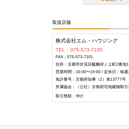
取扱店舗
株式会社エム・ハウジング
TEL：075-573-7100
FAX：075-573-7101
住所：京都市伏見区醍醐岸ノ上町2番地12
営業時間：10:00〜19:00 / 定休日
免許番号：京都府知事（2）第13777号
所属協会：（公社）京都府宅地建物取引
取引態様：仲介