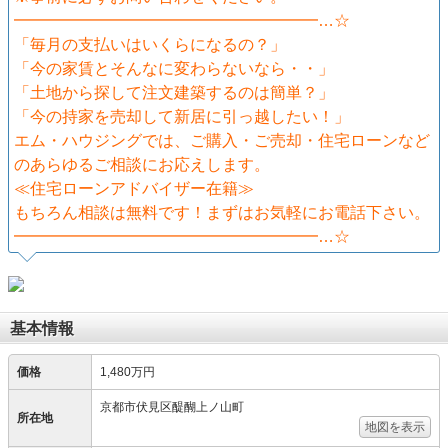
━━━━━━━━━━━━━━━━━━━…☆
「毎月の支払いはいくらになるの？」
「今の家賃とそんなに変わらないなら・・」
「土地から探して注文建築するのは簡単？」
「今の持家を売却して新居に引っ越したい！」
エム・ハウジングでは、ご購入・ご売却・住宅ローンなど
のあらゆるご相談にお応えします。
≪住宅ローンアドバイザー在籍≫
もちろん相談は無料です！まずはお気軽にお電話下さい。
━━━━━━━━━━━━━━━━━━━…☆
基本情報
価格
1,480万円
京都市伏見区醍醐上ノ山町
所在地
地図を表示