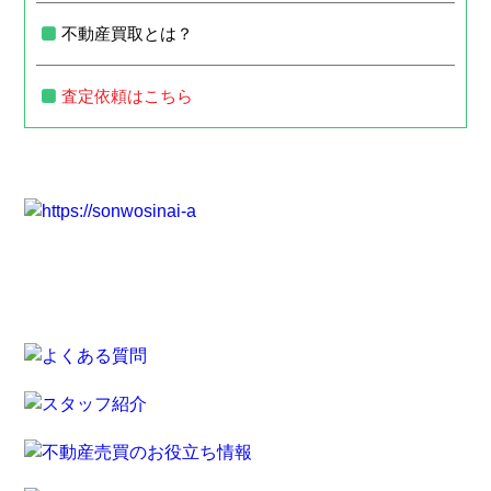
不動産買取とは？
査定依頼はこちら