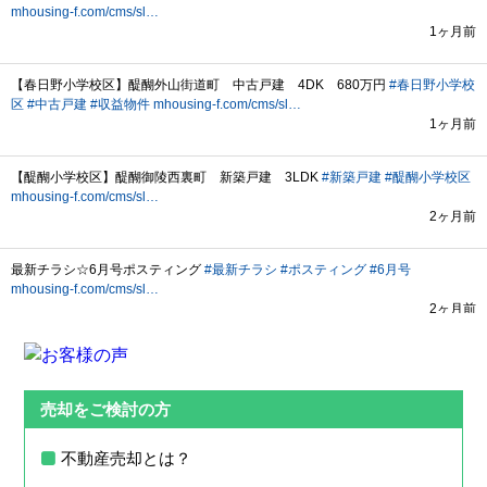
売却をご検討の方
不動産売却とは？