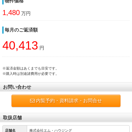
物件価格
1,480
万円
毎月のご返済額
40,413
円
※返済金額はあくまでも目安です。
※購入時は別途諸費用が必要です。
お問い合わせ
内覧予約・資料請求・お問合せ
取扱店舗
店舗名
株式会社エム・ハウジング