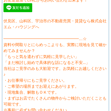
お友達追加でLINEからお問い合わせ出来ます！
伏見区、山科区、宇治市の不動産売買・賃貸なら株式会社
エム・ハウジングへ
━━━━━━━━━━━━━━━━━━━…☆
資料や間取りとにらめっこよりも、実際に現地を見て確か
めてみませんか？
「もっと気を遣わずに気軽に見学したい」
「まだ検討し始めで具体的な話になると不安...」
当社はご見学のみも大歓迎です。お気軽にお越しください
♪
・お仕事帰りにもご見学ください。
・ご希望の場所までお迎えにあがります。
・現地集合、解散もＯＫです。
・まずはお店でたくさんの物件からご検討いただくことも
可能です。
※事前に必ずお問い合わせください。