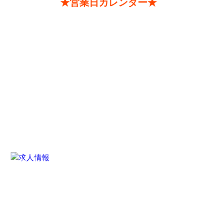
★営業日カレンダー★