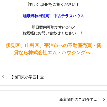
詳しくはHPをご覧ください！
↓↓↓↓↓
嵯峨野秋街道町 中古テラスハウス
即日案内可能です(^O^)／
お気軽にお問い合わせください！！
伏見区、山科区、宇治市への不動産売買・賃
貸なら株式会社エム・ハウジングへ
【池田東小学区】全…
新着物件のご紹介で…