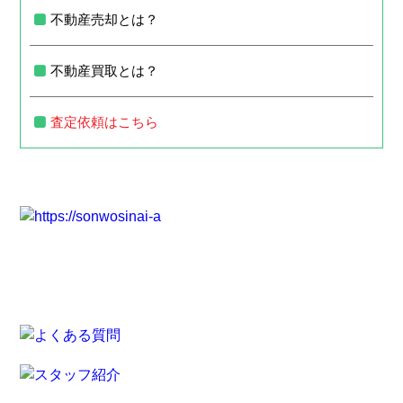
不動産売却とは？
不動産買取とは？
査定依頼はこちら