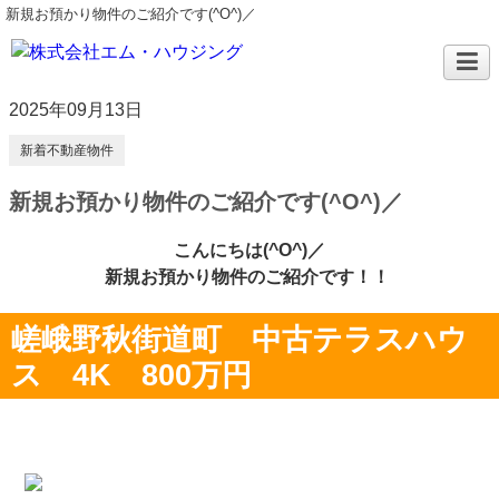
新規お預かり物件のご紹介です(^O^)／
2025年09月13日
新着不動産物件
新規お預かり物件のご紹介です(^O^)／
こんにちは(^O^)／
新規お預かり物件のご紹介です！！
嵯峨野秋街道町 中古テラスハウ
ス 4K 800万円