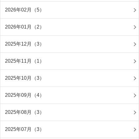
2026年02月（5）
2026年01月（2）
2025年12月（3）
2025年11月（1）
2025年10月（3）
2025年09月（4）
2025年08月（3）
2025年07月（3）