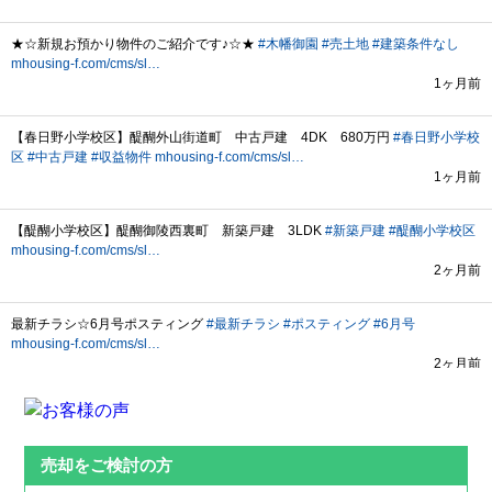
売却をご検討の方