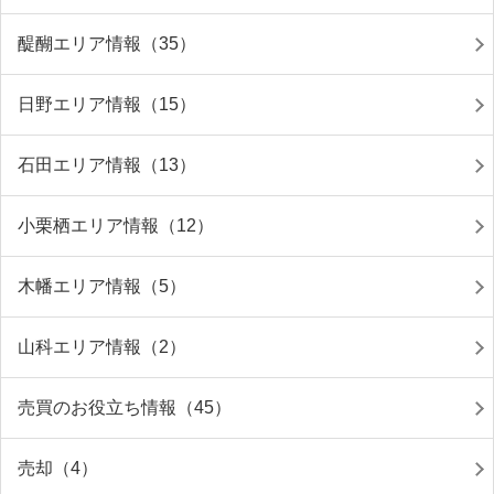
醍醐エリア情報（35）
日野エリア情報（15）
石田エリア情報（13）
小栗栖エリア情報（12）
木幡エリア情報（5）
山科エリア情報（2）
売買のお役立ち情報（45）
売却（4）