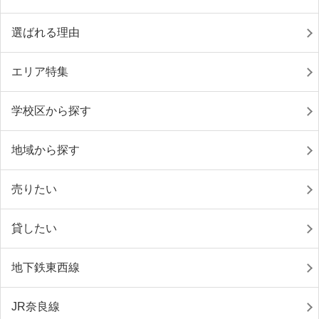
選ばれる理由
エリア特集
学校区から探す
地域から探す
売りたい
貸したい
地下鉄東西線
JR奈良線