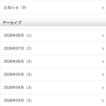
お知らせ（9）
アーカイブ
2026年08月（1）
2026年07月（2）
2026年06月（3）
2026年05月（3）
2026年04月（3）
2026年03月（3）