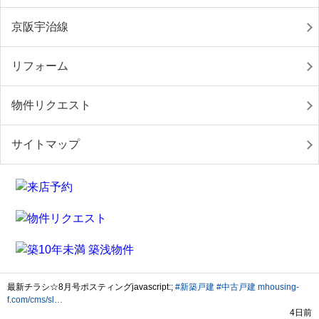
京阪宇治線
リフォーム
物件リクエスト
サイトマップ