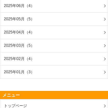
2025年06月（4）
2025年05月（5）
2025年04月（4）
2025年03月（5）
2025年02月（4）
2025年01月（3）
メニュー
トップページ