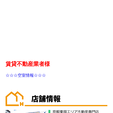
賃貸不動産業者様
☆☆☆空室情報☆☆☆