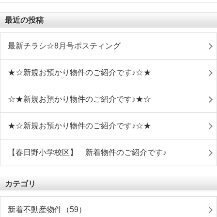
最近の投稿
最新チラシ☆8月号ポスティング
★☆新規お預かり物件のご紹介です♪☆★
☆★新規お預かり物件のご紹介です♪★☆
★☆新規お預かり物件のご紹介です♪☆★
【春日野小学校区】 新着物件のご紹介です♪
カテゴリ
新着不動産物件（59）