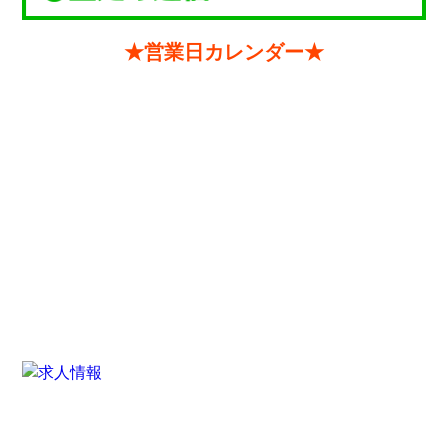
★営業日カレンダー★