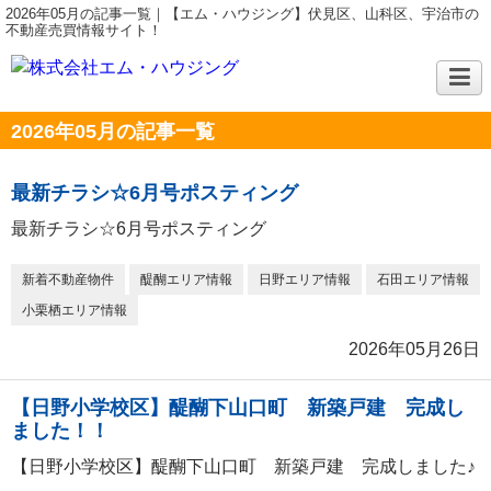
2026年05月の記事一覧｜【エム・ハウジング】伏見区、山科区、宇治市の
不動産売買情報サイト！
2026年05月の記事一覧
最新チラシ☆6月号ポスティング
最新チラシ☆6月号ポスティング
新着不動産物件
醍醐エリア情報
日野エリア情報
石田エリア情報
小栗栖エリア情報
2026年05月26日
【日野小学校区】醍醐下山口町 新築戸建 完成し
ました！！
【日野小学校区】醍醐下山口町 新築戸建 完成しました♪