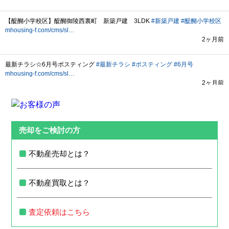
売却をご検討の方
不動産売却とは？
不動産買取とは？
査定依頼はこちら