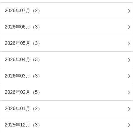
2026年07月（2）
2026年06月（3）
2026年05月（3）
2026年04月（3）
2026年03月（3）
2026年02月（5）
2026年01月（2）
2025年12月（3）