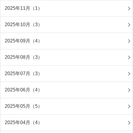
2025年11月（1）
2025年10月（3）
2025年09月（4）
2025年08月（3）
2025年07月（3）
2025年06月（4）
2025年05月（5）
2025年04月（4）