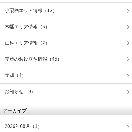
小栗栖エリア情報（12）
木幡エリア情報（5）
山科エリア情報（2）
売買のお役立ち情報（45）
売却（4）
お知らせ（9）
アーカイブ
2026年08月（1）