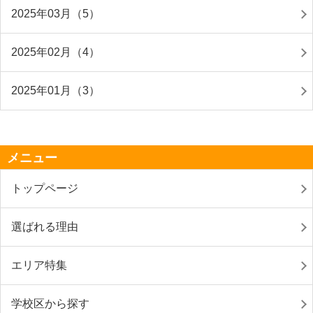
2025年03月（5）
2025年02月（4）
2025年01月（3）
メニュー
トップページ
選ばれる理由
エリア特集
学校区から探す