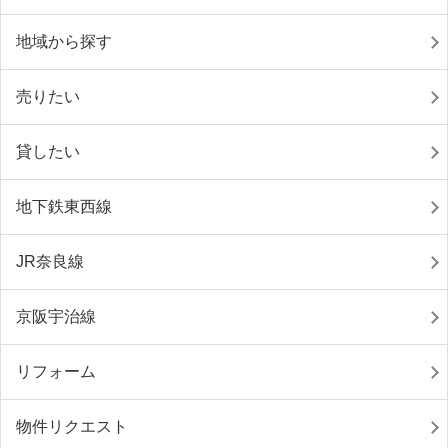
地域から探す
売りたい
貸したい
地下鉄東西線
JR奈良線
京阪宇治線
リフォーム
物件リクエスト