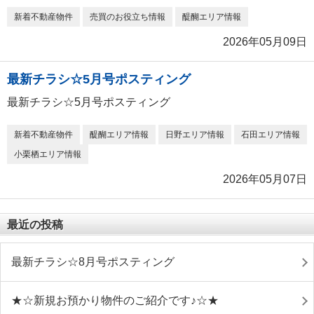
新着不動産物件
売買のお役立ち情報
醍醐エリア情報
2026年05月09日
最新チラシ☆5月号ポスティング
最新チラシ☆5月号ポスティング
新着不動産物件
醍醐エリア情報
日野エリア情報
石田エリア情報
小栗栖エリア情報
2026年05月07日
最近の投稿
最新チラシ☆8月号ポスティング
★☆新規お預かり物件のご紹介です♪☆★