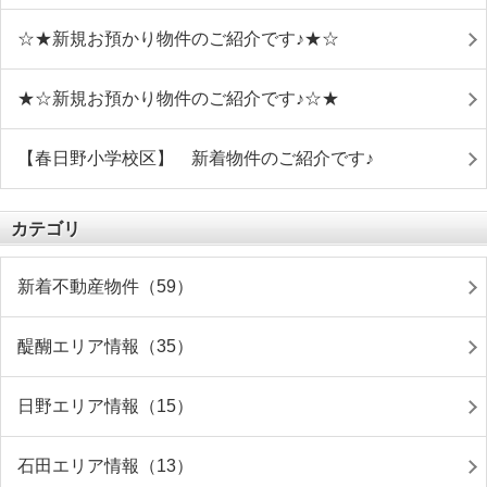
☆★新規お預かり物件のご紹介です♪★☆
★☆新規お預かり物件のご紹介です♪☆★
【春日野小学校区】 新着物件のご紹介です♪
カテゴリ
新着不動産物件（59）
醍醐エリア情報（35）
日野エリア情報（15）
石田エリア情報（13）