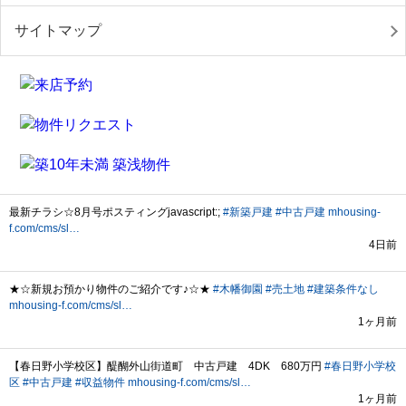
サイトマップ