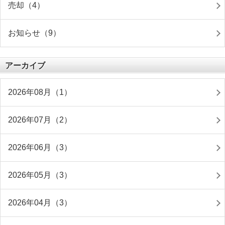
売却（4）
お知らせ（9）
アーカイブ
2026年08月（1）
2026年07月（2）
2026年06月（3）
2026年05月（3）
2026年04月（3）