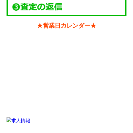
★営業日カレンダー★