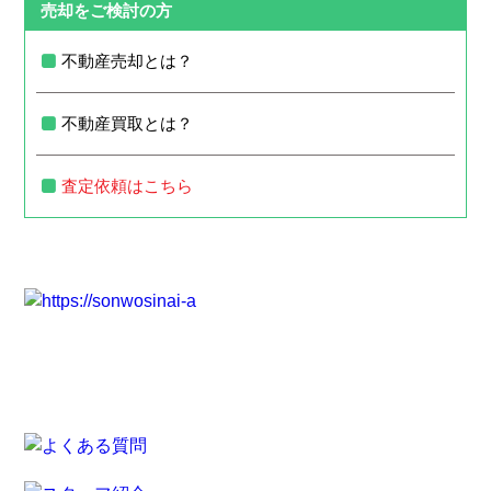
売却をご検討の方
不動産売却とは？
不動産買取とは？
査定依頼はこちら