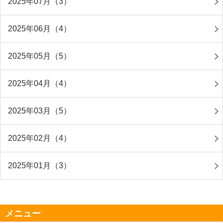
2025年07月（3）
2025年06月（4）
2025年05月（5）
2025年04月（4）
2025年03月（5）
2025年02月（4）
2025年01月（3）
メニュー