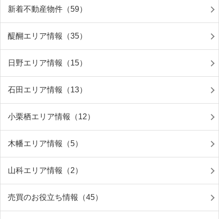
新着不動産物件（59）
醍醐エリア情報（35）
日野エリア情報（15）
石田エリア情報（13）
小栗栖エリア情報（12）
木幡エリア情報（5）
山科エリア情報（2）
売買のお役立ち情報（45）