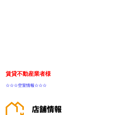
賃貸不動産業者様
☆☆☆空室情報☆☆☆