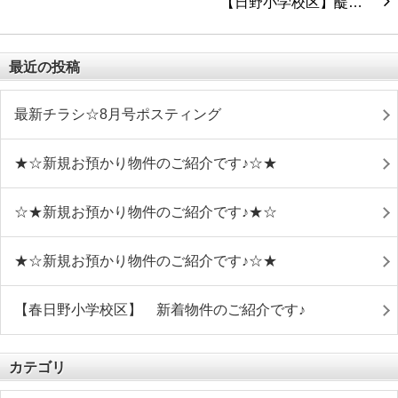
【日野小学校区】醍…
最近の投稿
最新チラシ☆8月号ポスティング
★☆新規お預かり物件のご紹介です♪☆★
☆★新規お預かり物件のご紹介です♪★☆
★☆新規お預かり物件のご紹介です♪☆★
【春日野小学校区】 新着物件のご紹介です♪
カテゴリ