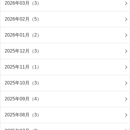
2026年03月（3）
2026年02月（5）
2026年01月（2）
2025年12月（3）
2025年11月（1）
2025年10月（3）
2025年09月（4）
2025年08月（3）