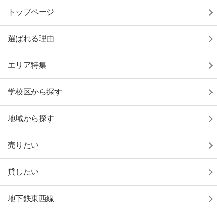
トップページ
選ばれる理由
エリア特集
学校区から探す
地域から探す
売りたい
貸したい
地下鉄東西線