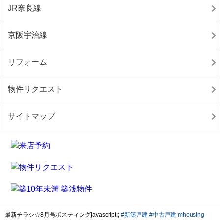
JR奈良線
京阪宇治線
リフォーム
物件リクエスト
サイトマップ