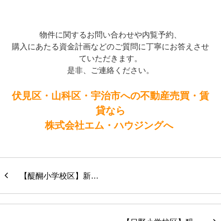
物件に関するお問い合わせや内覧予約、
購入にあたる資金計画などのご質問に丁寧にお答えさせ
ていただきます。
是非、ご連絡ください。
伏見区・山科区・宇治市への不動産売買・賃
貸なら
株式会社エム・ハウジングへ
【醍醐小学校区】新…