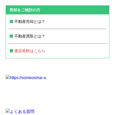
売却をご検討の方
不動産売却とは？
不動産買取とは？
査定依頼はこちら