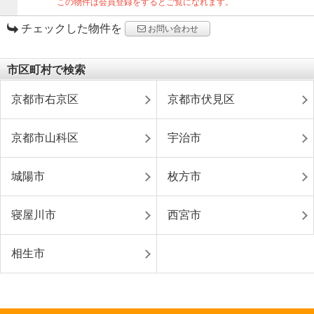
この物件は会員登録をするとご覧になれます。
チェックした物件を
お問い合わせ
市区町村で検索
京都市右京区
京都市伏見区
京都市山科区
宇治市
城陽市
枚方市
寝屋川市
西宮市
相生市