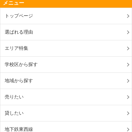
メニュー
トップページ
選ばれる理由
エリア特集
学校区から探す
地域から探す
売りたい
貸したい
地下鉄東西線