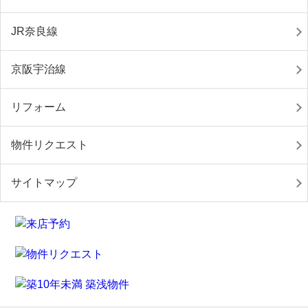
JR奈良線
京阪宇治線
リフォーム
物件リクエスト
サイトマップ