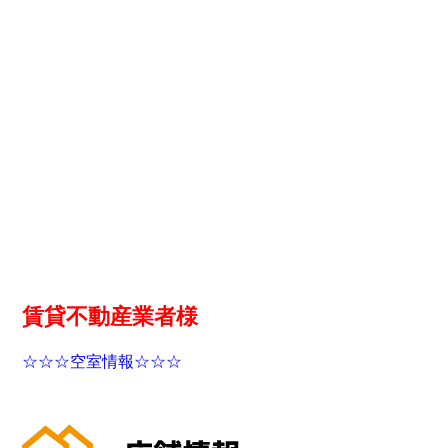
賃貸不動産業者様
☆☆☆空室情報☆☆☆