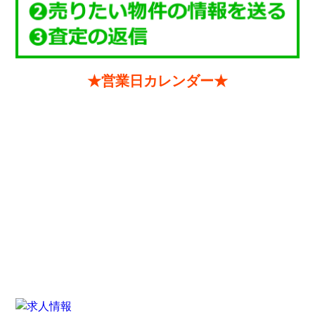
★営業日カレンダー★