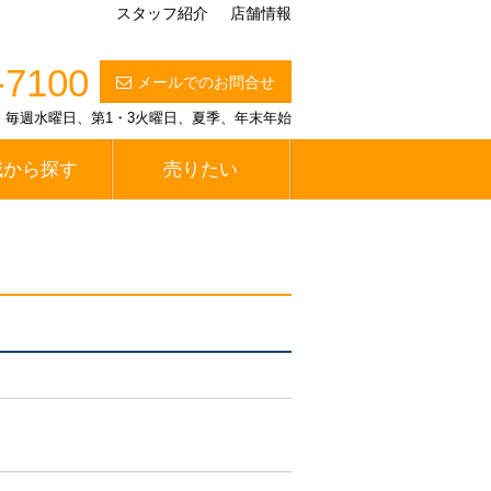
スタッフ紹介
店舗情報
-7100
メールでのお問合せ
定休日】毎週水曜日、第1・3火曜日、夏季、年末年始
域から探す
売りたい