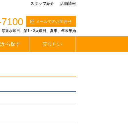
スタッフ紹介
店舗情報
-7100
メールでのお問合せ
定休日】毎週水曜日、第1・3火曜日、夏季、年末年始
域から探す
売りたい