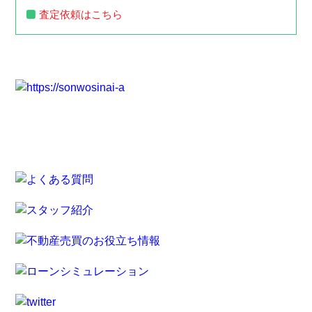
査定依頼はこちら