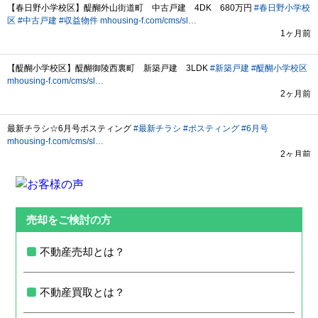
売却をご検討の方
不動産売却とは？
不動産買取とは？