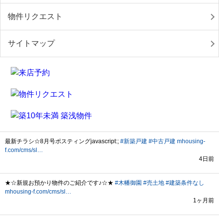
物件リクエスト
サイトマップ