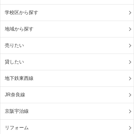
学校区から探す
地域から探す
売りたい
貸したい
地下鉄東西線
JR奈良線
京阪宇治線
リフォーム