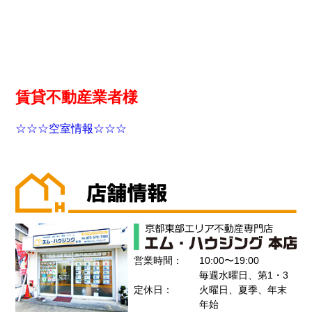
賃貸不動産業者様
☆☆☆空室情報☆☆☆
営業時間：
10:00〜19:00
毎週水曜日、第1・3
定休日：
火曜日、夏季、年末
年始