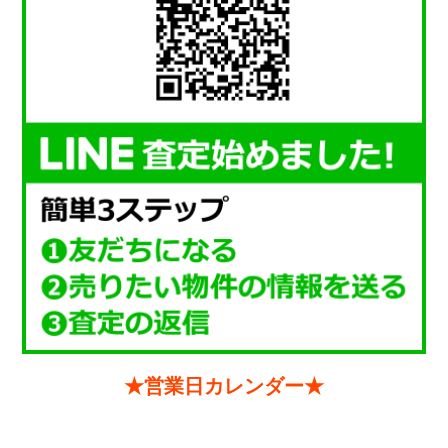
★営業日カレンダー★