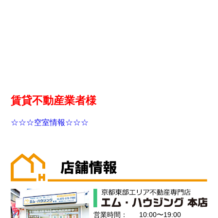
賃貸不動産業者様
☆☆☆空室情報☆☆☆
営業時間：
10:00〜19:00