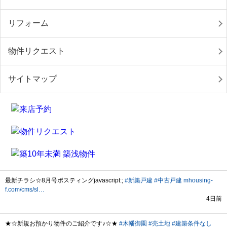
リフォーム
物件リクエスト
サイトマップ