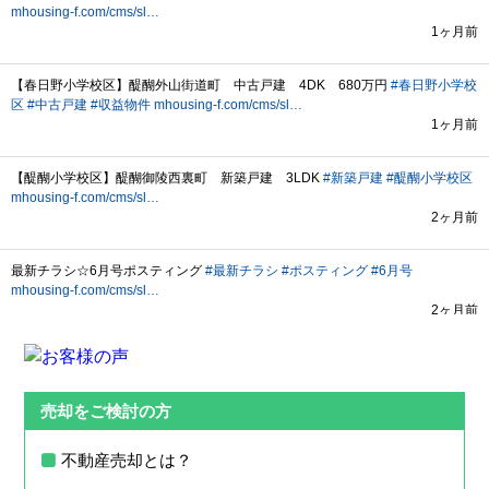
売却をご検討の方
不動産売却とは？