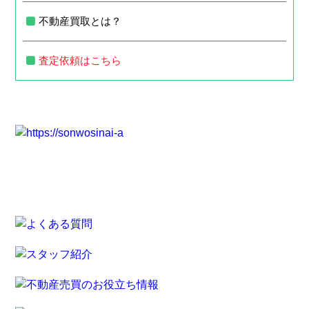
不動産買取とは？
査定依頼はこちら