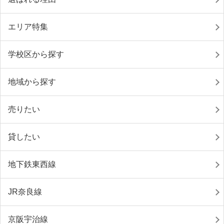
エリア特集
学校区から探す
地域から探す
売りたい
貸したい
地下鉄東西線
JR奈良線
京阪宇治線