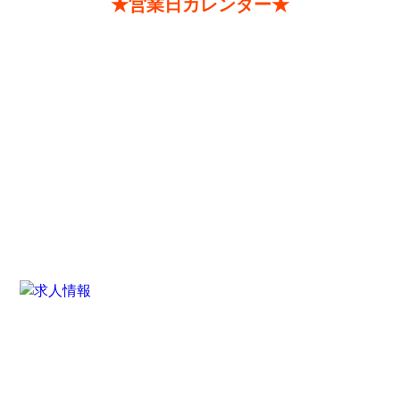
★営業日カレンダー★