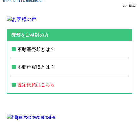
売却をご検討の方
不動産売却とは？
不動産買取とは？
査定依頼はこちら