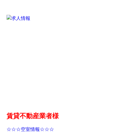
賃貸不動産業者様
☆☆☆空室情報☆☆☆