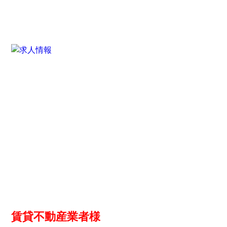
賃貸不動産業者様