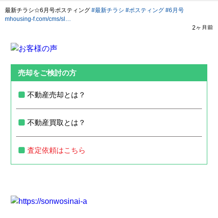
売却をご検討の方
不動産売却とは？
不動産買取とは？
査定依頼はこちら