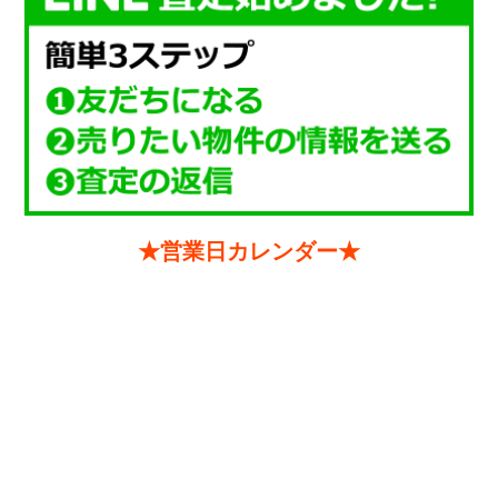
★営業日カレンダー★