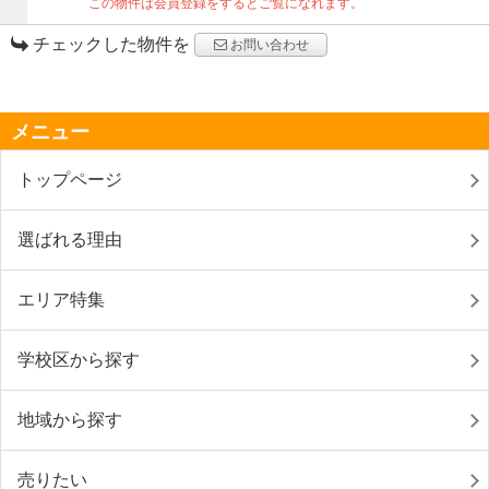
この物件は会員登録をするとご覧になれます。
チェックした物件を
お問い合わせ
メニュー
トップページ
選ばれる理由
エリア特集
学校区から探す
地域から探す
売りたい