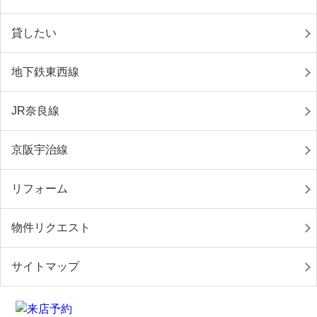
貸したい
地下鉄東西線
JR奈良線
京阪宇治線
リフォーム
物件リクエスト
サイトマップ