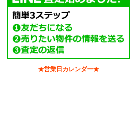
★営業日カレンダー★