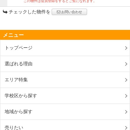
この物件は会員登録をするとご覧になれます。
チェックした物件を
お問い合わせ
メニュー
トップページ
選ばれる理由
エリア特集
学校区から探す
地域から探す
売りたい