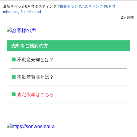
売却をご検討の方
不動産売却とは？
不動産買取とは？
査定依頼はこちら