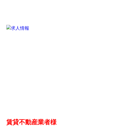
賃貸不動産業者様