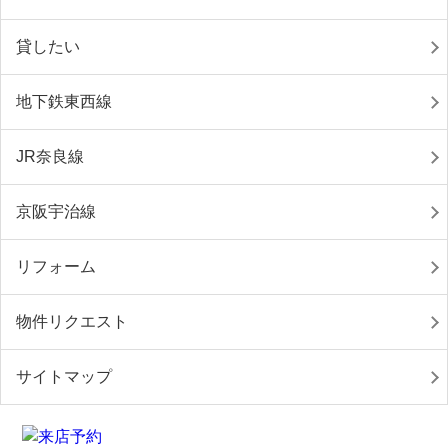
貸したい
地下鉄東西線
JR奈良線
京阪宇治線
リフォーム
物件リクエスト
サイトマップ