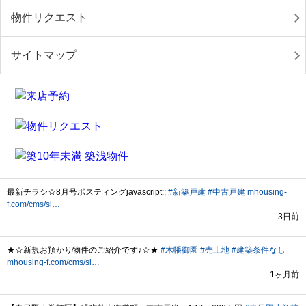
物件リクエスト
サイトマップ