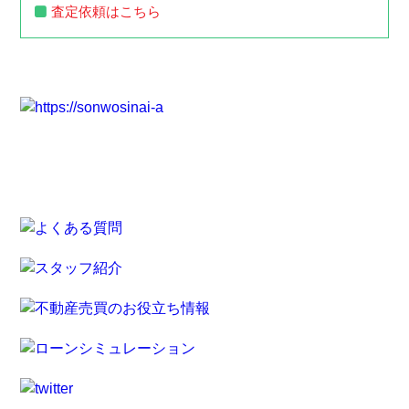
査定依頼はこちら