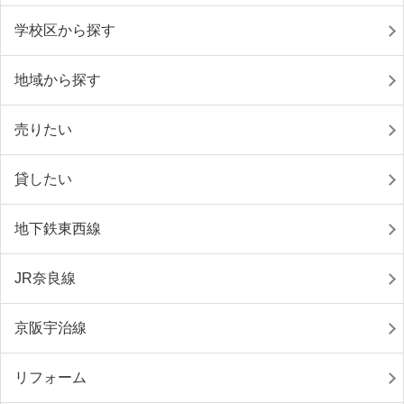
学校区から探す
地域から探す
売りたい
貸したい
地下鉄東西線
JR奈良線
京阪宇治線
リフォーム