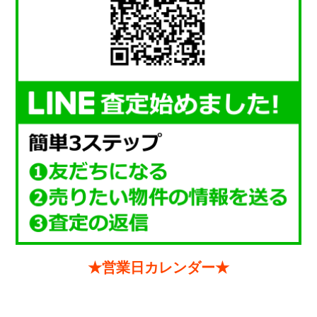
★営業日カレンダー★