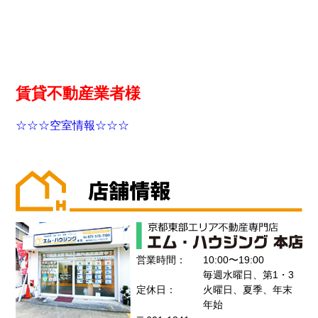
賃貸不動産業者様
☆☆☆空室情報☆☆☆
営業時間：
10:00〜19:00
毎週水曜日、第1・3
定休日：
火曜日、夏季、年末
年始