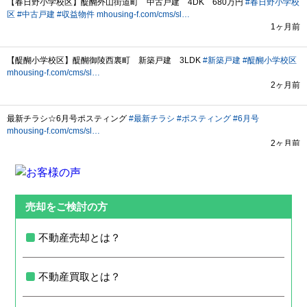
売却をご検討の方
不動産売却とは？
不動産買取とは？