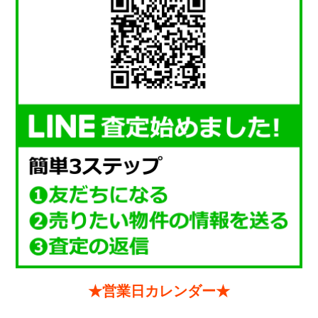
★営業日カレンダー★