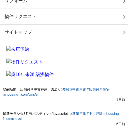
リフォーム
物件リクエスト
サイトマップ