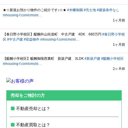
売却をご検討の方
不動産売却とは？
不動産買取とは？