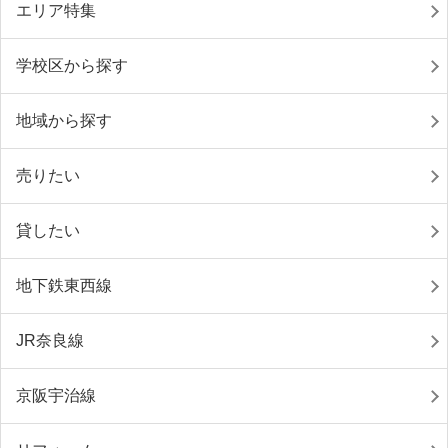
エリア特集
学校区から探す
地域から探す
売りたい
貸したい
地下鉄東西線
JR奈良線
京阪宇治線