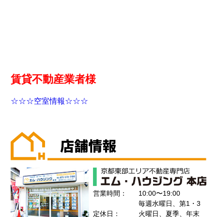
賃貸不動産業者様
☆☆☆空室情報☆☆☆
営業時間：
10:00〜19:00
毎週水曜日、第1・3
定休日：
火曜日、夏季、年末