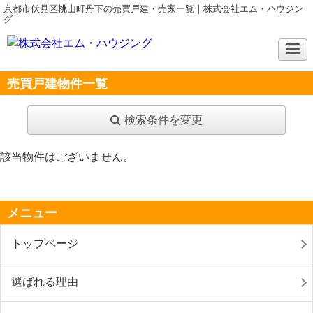
京都市伏見区桃山町丹下の売買戸建・売家一覧｜株式会社エム・ハウジン
グ
売買戸建物件一覧
検索条件を変更
該当物件はございません。
メニュー
トップページ
選ばれる理由