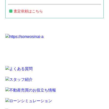
査定依頼はこちら