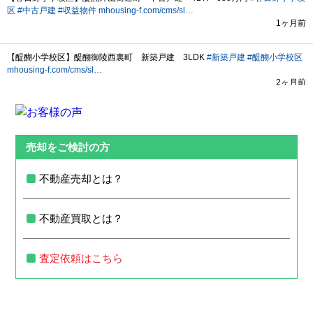
売却をご検討の方
不動産売却とは？
不動産買取とは？
査定依頼はこちら