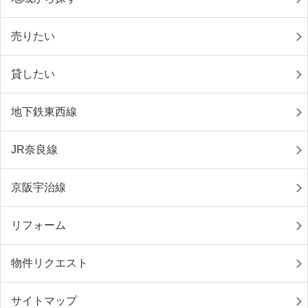
売りたい
貸したい
地下鉄東西線
JR奈良線
京阪宇治線
リフォーム
物件リクエスト
サイトマップ