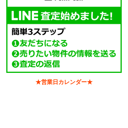
★営業日カレンダー★