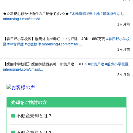
売却をご検討の方
不動産売却とは？
不動産買取とは？