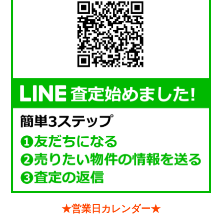
★営業日カレンダー★