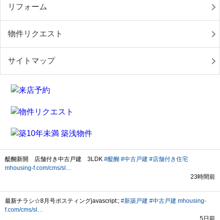
リフォーム
物件リクエスト
サイトマップ