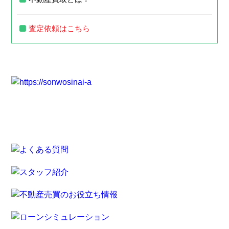
査定依頼はこちら