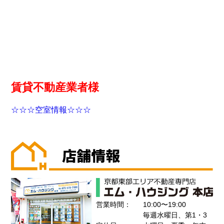
賃貸不動産業者様
☆☆☆空室情報☆☆☆
営業時間：
10:00〜19:00
毎週水曜日、第1・3