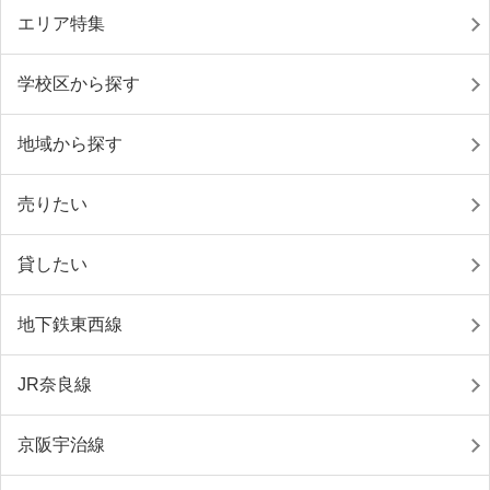
エリア特集
学校区から探す
地域から探す
売りたい
貸したい
地下鉄東西線
JR奈良線
京阪宇治線