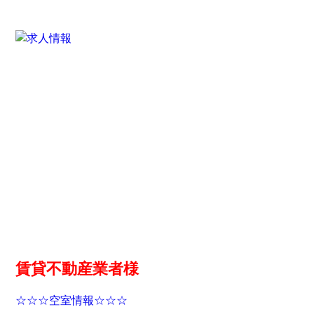
賃貸不動産業者様
☆☆☆空室情報☆☆☆