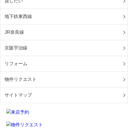
貸したい
地下鉄東西線
JR奈良線
京阪宇治線
リフォーム
物件リクエスト
サイトマップ