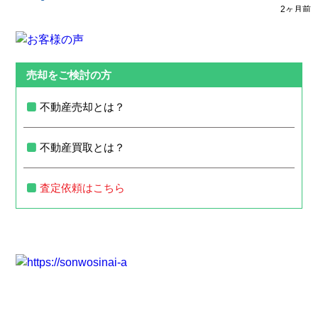
売却をご検討の方
不動産売却とは？
不動産買取とは？
査定依頼はこちら