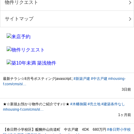
物件リクエスト
サイトマップ