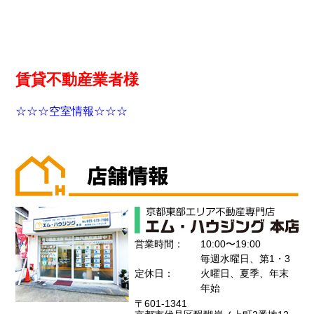
賃貸不動産業者様
☆☆☆空室情報☆☆☆
営業時間：
10:00〜19:00
毎週水曜日、第1・3
定休日：
火曜日、夏季、年末
年始
〒601-1341