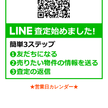
★営業日カレンダー★