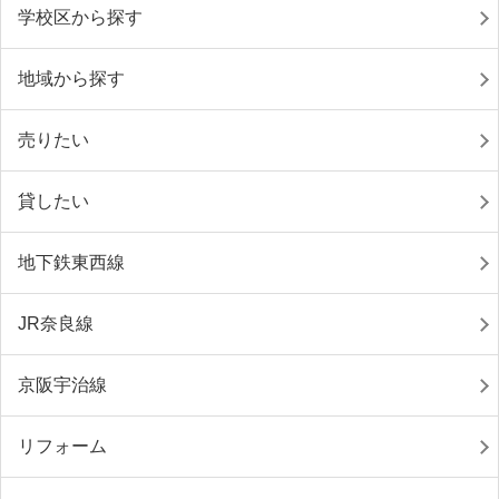
学校区から探す
地域から探す
売りたい
貸したい
地下鉄東西線
JR奈良線
京阪宇治線
リフォーム