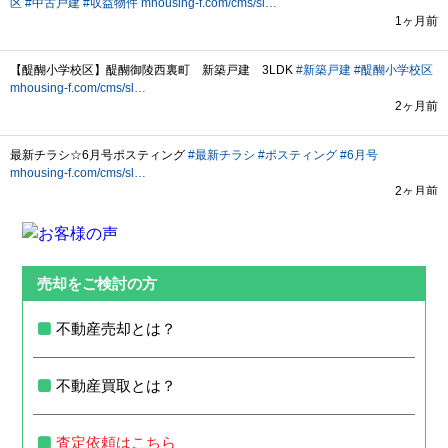
売却をご検討の方
不動産売却とは？
不動産買取とは？
査定依頼はこちら