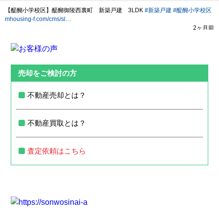
売却をご検討の方
不動産売却とは？
不動産買取とは？
査定依頼はこちら