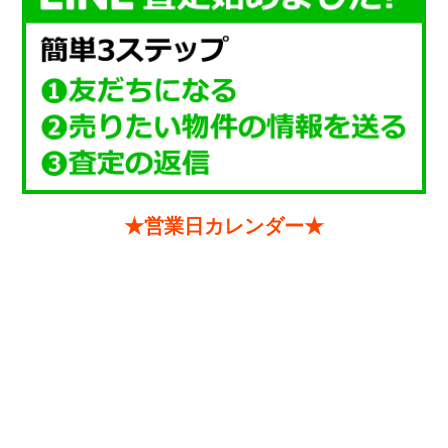
★営業日カレンダー★