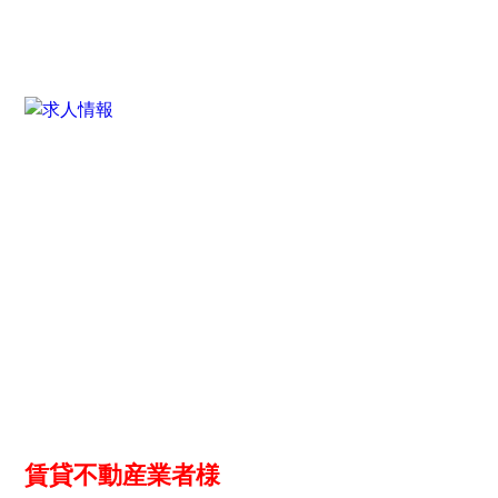
賃貸不動産業者様