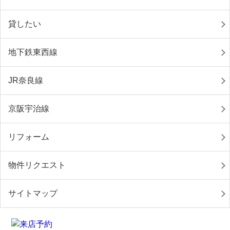
貸したい
地下鉄東西線
JR奈良線
京阪宇治線
リフォーム
物件リクエスト
サイトマップ