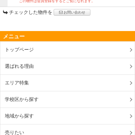
この物件は会員登録をするとご覧になれます。
チェックした物件を
お問い合わせ
メニュー
トップページ
選ばれる理由
エリア特集
学校区から探す
地域から探す
売りたい