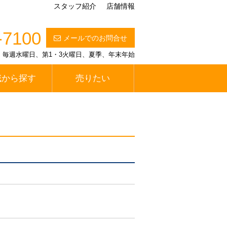
スタッフ紹介
店舗情報
-7100
メールでのお問合せ
定休日】毎週水曜日、第1・3火曜日、夏季、年末年始
域から探す
売りたい