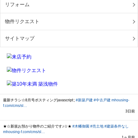
リフォーム
物件リクエスト
サイトマップ