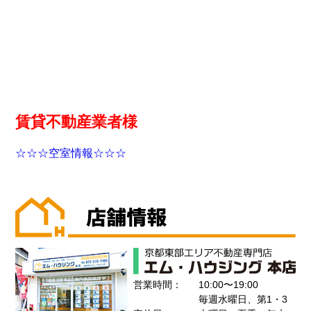
賃貸不動産業者様
☆☆☆空室情報☆☆☆
営業時間：
10:00〜19:00
毎週水曜日、第1・3