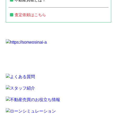
査定依頼はこちら