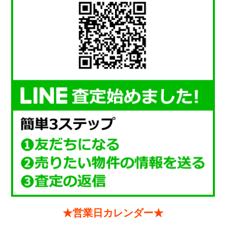
★営業日カレンダー★