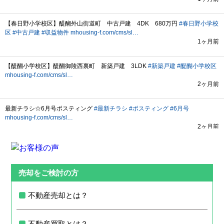
売却をご検討の方
不動産売却とは？
不動産買取とは？