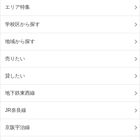
エリア特集
学校区から探す
地域から探す
売りたい
貸したい
地下鉄東西線
JR奈良線
京阪宇治線