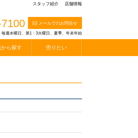
スタッフ紹介
店舗情報
-7100
メールでのお問合せ
定休日】毎週水曜日、第1・3火曜日、夏季、年末年始
域から探す
売りたい