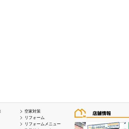
線
空家対策
リフォーム
リフォームメニュー