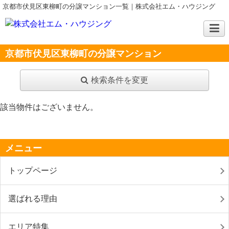
京都市伏見区東柳町の分譲マンション一覧｜株式会社エム・ハウジング
京都市伏見区東柳町の分譲マンション
検索条件を変更
該当物件はございません。
メニュー
トップページ
選ばれる理由
エリア特集