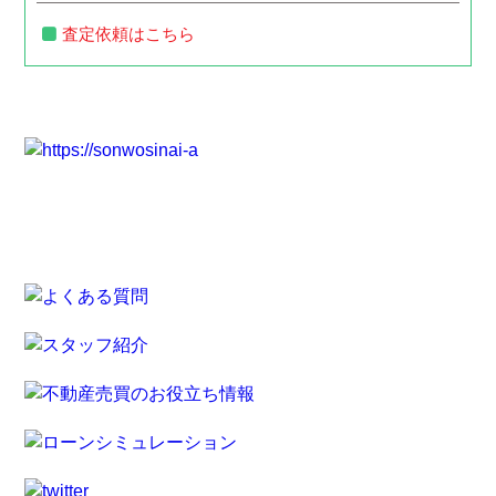
査定依頼はこちら