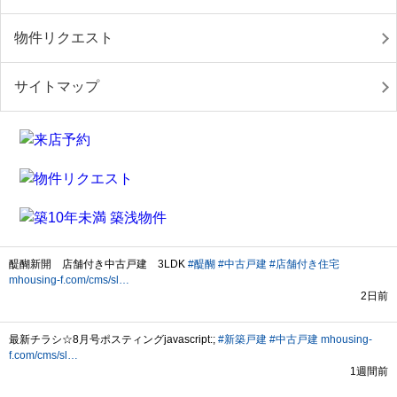
物件リクエスト
サイトマップ