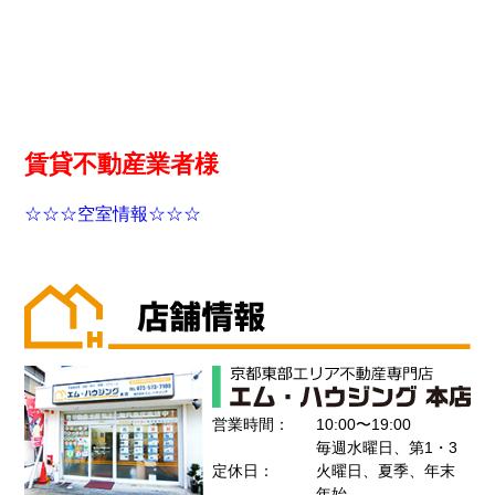
賃貸不動産業者様
☆☆☆空室情報☆☆☆
営業時間：
10:00〜19:00
毎週水曜日、第1・3
定休日：
火曜日、夏季、年末
年始