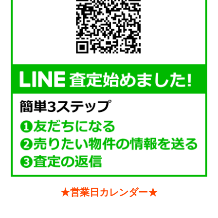
★営業日カレンダー★