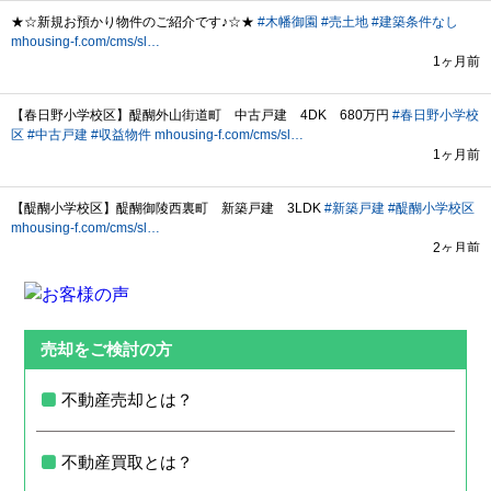
売却をご検討の方
不動産売却とは？
不動産買取とは？