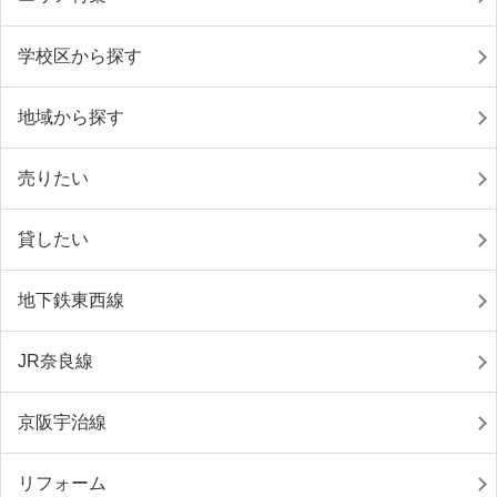
学校区から探す
地域から探す
売りたい
貸したい
地下鉄東西線
JR奈良線
京阪宇治線
リフォーム