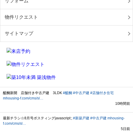
リフォーム
物件リクエスト
サイトマップ