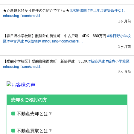
売却をご検討の方
不動産売却とは？
不動産買取とは？