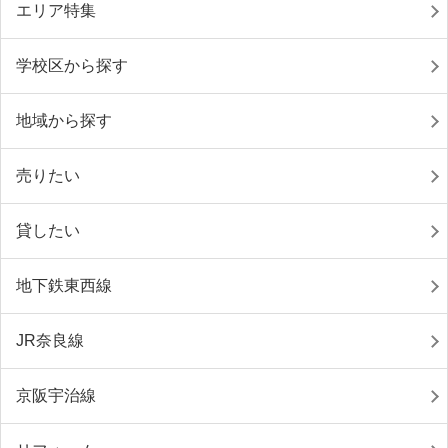
エリア特集
学校区から探す
地域から探す
売りたい
貸したい
地下鉄東西線
JR奈良線
京阪宇治線