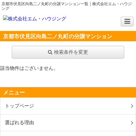
京都市伏見区向島二ノ丸町の分譲マンション一覧｜株式会社エム・ハウジ
ング
京都市伏見区向島二ノ丸町の分譲マンション
検索条件を変更
該当物件はございません。
メニュー
トップページ
選ばれる理由