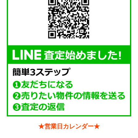
★営業日カレンダー★