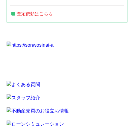
査定依頼はこちら