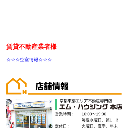
賃貸不動産業者様
☆☆☆空室情報☆☆☆
営業時間：
10:00〜19:00
毎週水曜日、第1・3
定休日：
火曜日、夏季、年末