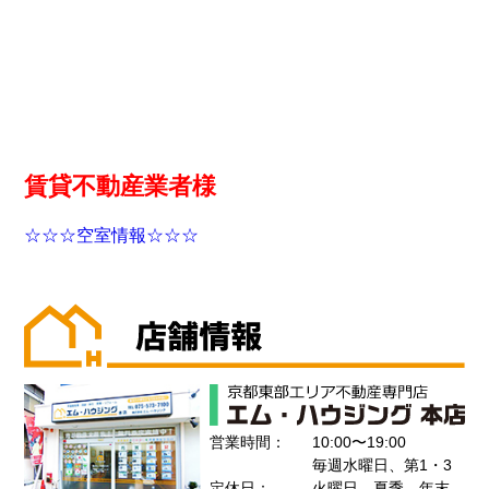
賃貸不動産業者様
☆☆☆空室情報☆☆☆
営業時間：
10:00〜19:00
毎週水曜日、第1・3
定休日：
火曜日、夏季、年末