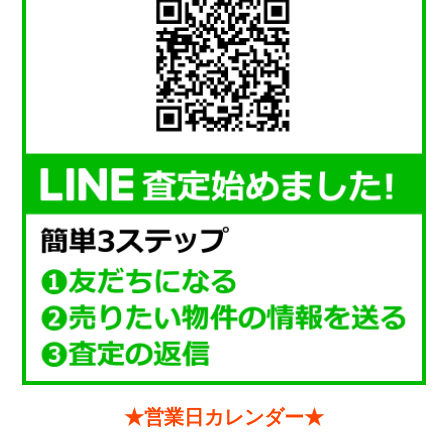
★営業日カレンダー★