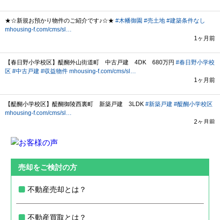
売却をご検討の方
不動産売却とは？
不動産買取とは？