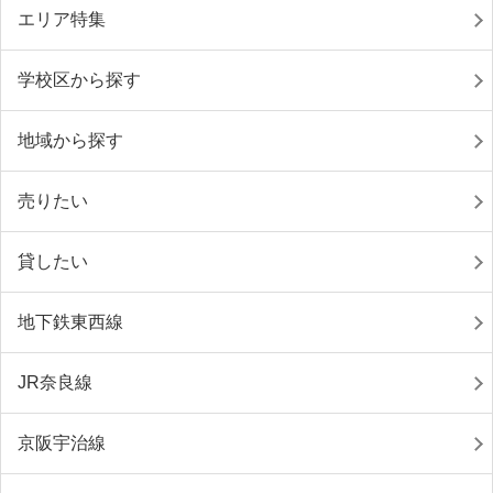
エリア特集
学校区から探す
地域から探す
売りたい
貸したい
地下鉄東西線
JR奈良線
京阪宇治線