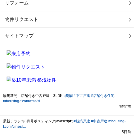
リフォーム
物件リクエスト
サイトマップ