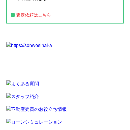
査定依頼はこちら