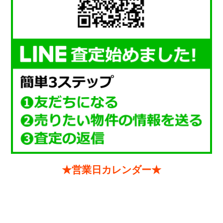
★営業日カレンダー★