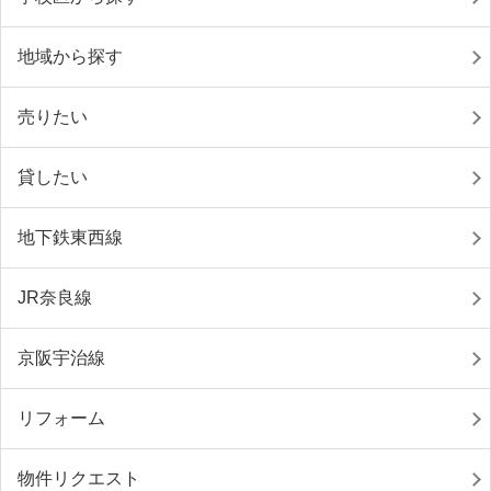
地域から探す
売りたい
貸したい
地下鉄東西線
JR奈良線
京阪宇治線
リフォーム
物件リクエスト