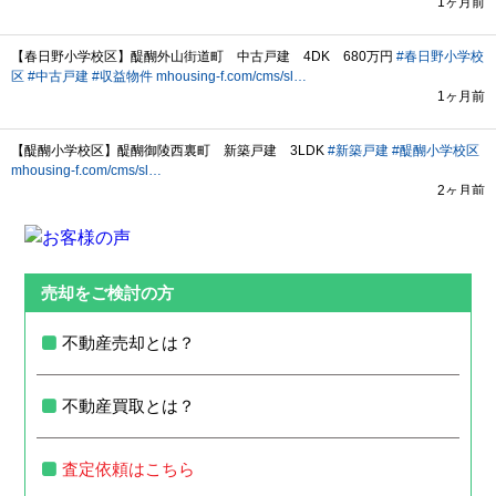
売却をご検討の方
不動産売却とは？
不動産買取とは？
査定依頼はこちら