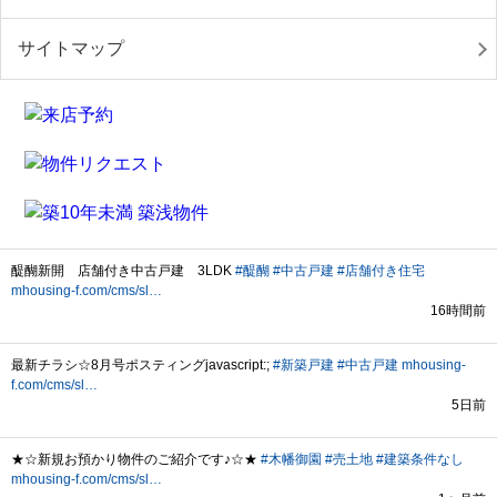
サイトマップ