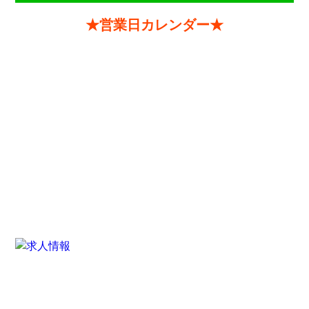
★営業日カレンダー★