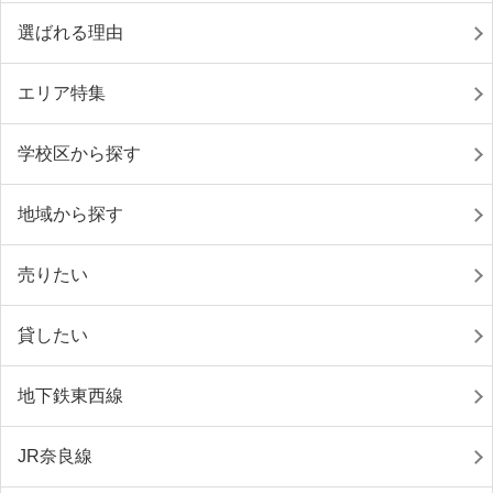
選ばれる理由
エリア特集
学校区から探す
地域から探す
売りたい
貸したい
地下鉄東西線
JR奈良線