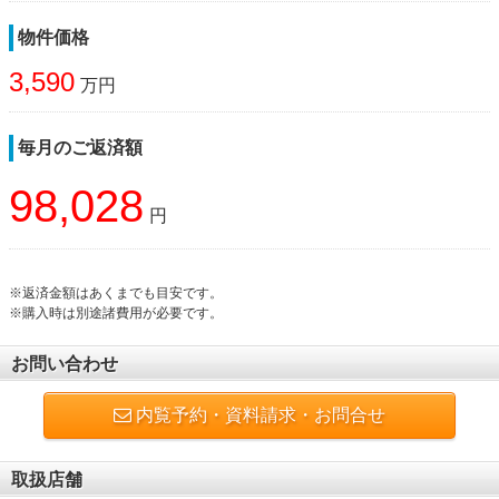
物件価格
3,590
万円
毎月のご返済額
98,028
円
※返済金額はあくまでも目安です。
※購入時は別途諸費用が必要です。
お問い合わせ
内覧予約・資料請求・お問合せ
取扱店舗