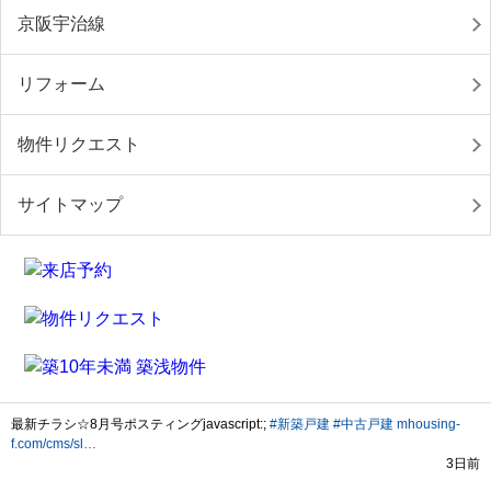
京阪宇治線
リフォーム
物件リクエスト
サイトマップ