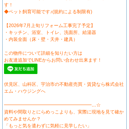
す！
◆ペット飼育可能です♪(規約による制限有)
【2026年7月上旬リフォーム工事完了予定】
・キッチン、浴室、トイレ、洗面所、給湯器
・内装全面（床・壁・天井・建具）
この物件について詳細を知りたい方は
お友達追加でLINEからお問い合わせ出来ます！
伏見区、山科区、宇治市の不動産売買・賃貸なら株式会社
エム・ハウジングへ
━━━━━━━━━━━━━━━━━━━…☆
資料や間取りとにらめっこよりも、実際に現地を見て確か
めてみませんか？
「もっと気を遣わずに気軽に見学したい」