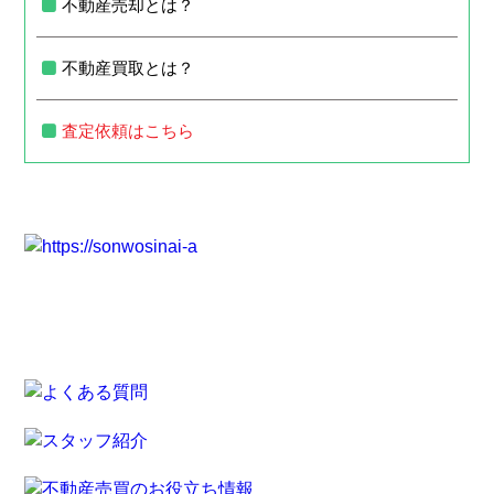
不動産売却とは？
不動産買取とは？
査定依頼はこちら