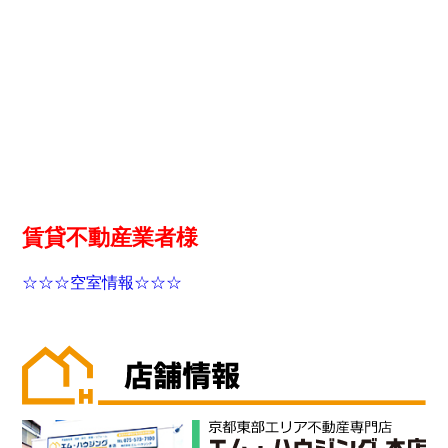
賃貸不動産業者様
☆☆☆空室情報☆☆☆