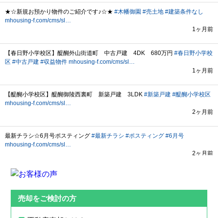
売却をご検討の方