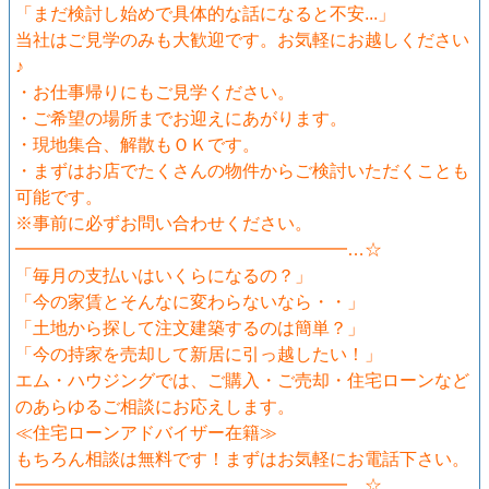
「まだ検討し始めで具体的な話になると不安...」
当社はご見学のみも大歓迎です。お気軽にお越しください
♪
・お仕事帰りにもご見学ください。
・ご希望の場所までお迎えにあがります。
・現地集合、解散もＯＫです。
・まずはお店でたくさんの物件からご検討いただくことも
可能です。
※事前に必ずお問い合わせください。
━━━━━━━━━━━━━━━━━━━…☆
「毎月の支払いはいくらになるの？」
「今の家賃とそんなに変わらないなら・・」
「土地から探して注文建築するのは簡単？」
「今の持家を売却して新居に引っ越したい！」
エム・ハウジングでは、ご購入・ご売却・住宅ローンなど
のあらゆるご相談にお応えします。
≪住宅ローンアドバイザー在籍≫
もちろん相談は無料です！まずはお気軽にお電話下さい。
━━━━━━━━━━━━━━━━━━━…☆