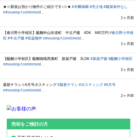
売却をご検討の方