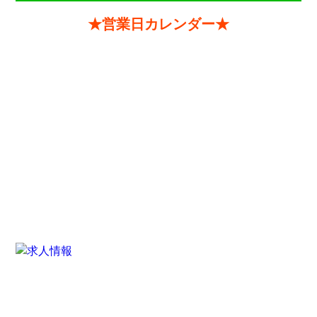
★営業日カレンダー★