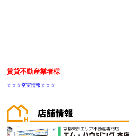
賃貸不動産業者様
☆☆☆空室情報☆☆☆