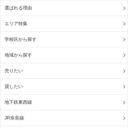
選ばれる理由
エリア特集
学校区から探す
地域から探す
売りたい
貸したい
地下鉄東西線
JR奈良線