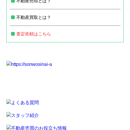
不動産売却とは？
不動産買取とは？
査定依頼はこちら