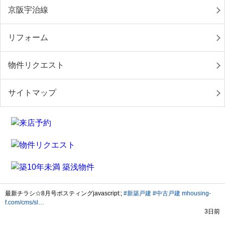
京阪宇治線
リフォーム
物件リクエスト
サイトマップ