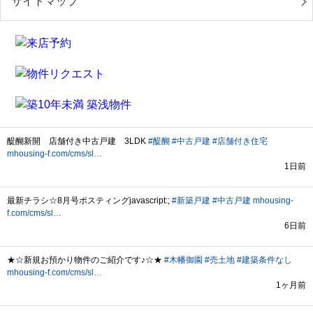
サイトマップ