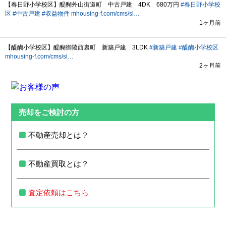
売却をご検討の方
不動産売却とは？
不動産買取とは？
査定依頼はこちら