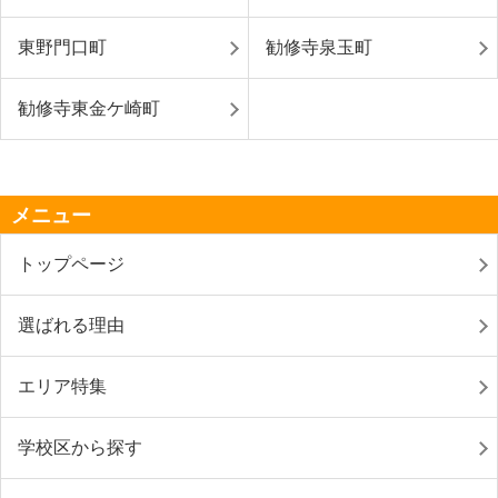
東野門口町
勧修寺泉玉町
勧修寺東金ケ崎町
メニュー
トップページ
選ばれる理由
エリア特集
学校区から探す