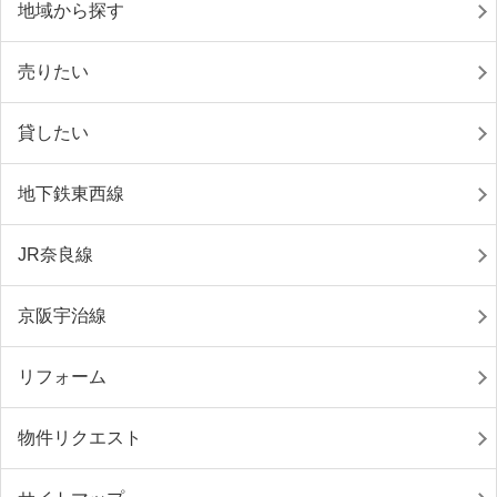
地域から探す
売りたい
貸したい
地下鉄東西線
JR奈良線
京阪宇治線
リフォーム
物件リクエスト