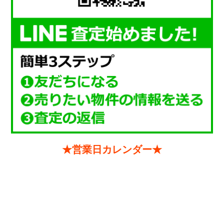
★営業日カレンダー★