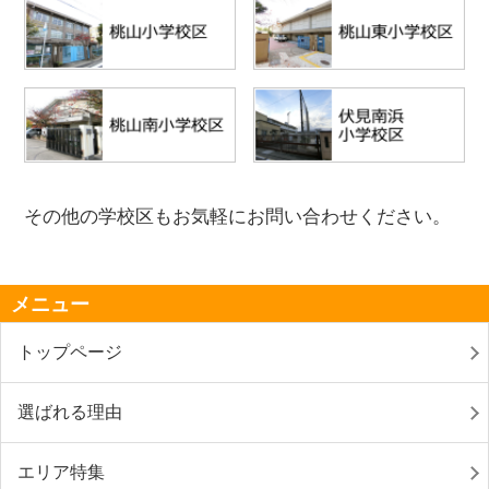
その他の学校区もお気軽にお問い合わせください。
メニュー
トップページ
選ばれる理由
エリア特集