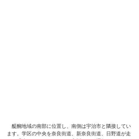
醍醐地域の南部に位置し、南側は宇治市と隣接してい
ます。学区の中央を奈良街道、新奈良街道、日野道が走