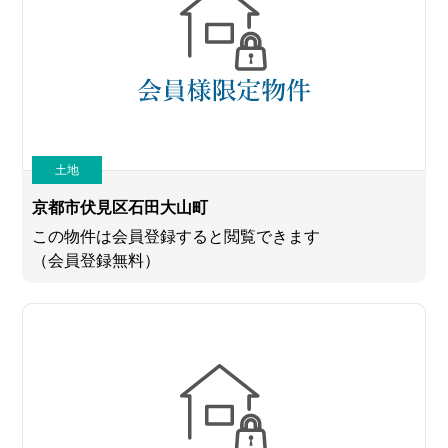
土地
京都市伏見区石田大山町
この物件は会員登録すると閲覧できます
（会員登録無料）