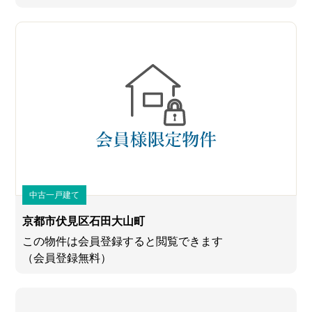
中古一戸建て
京都市伏見区石田大山町
この物件は会員登録すると閲覧できます
（会員登録無料）