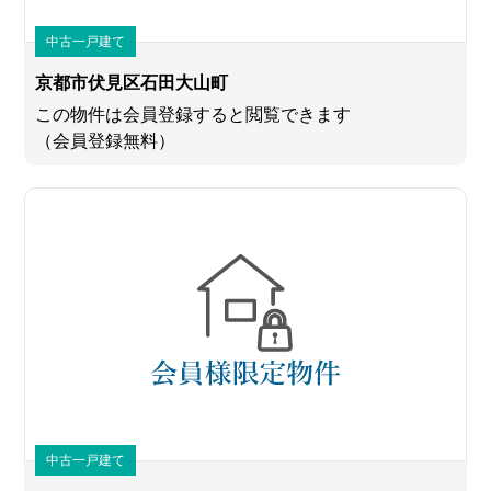
中古一戸建て
京都市伏見区石田大山町
この物件は会員登録すると閲覧できます
（会員登録無料）
中古一戸建て