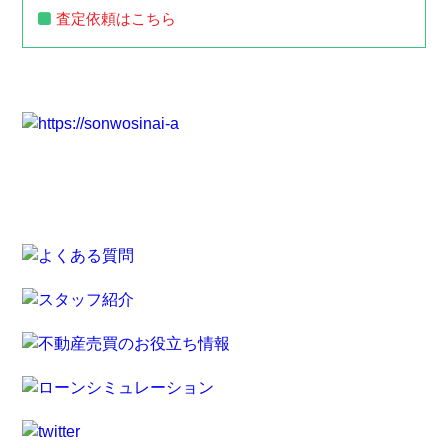
査定依頼はこちら