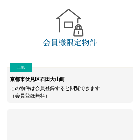
土地
京都市伏見区石田大山町
この物件は会員登録すると閲覧できます
（会員登録無料）