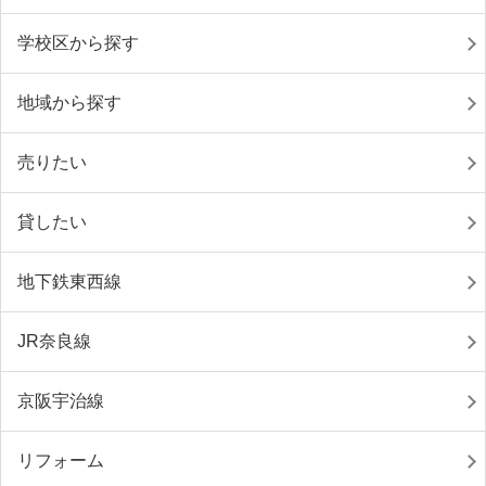
学校区から探す
地域から探す
売りたい
貸したい
地下鉄東西線
JR奈良線
京阪宇治線
リフォーム