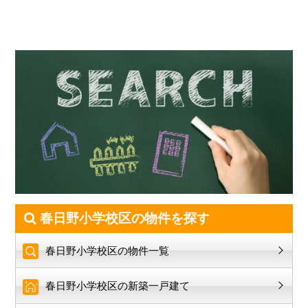
春日野小学校区の物件を探す
春日野小学校区の物件一覧
春日野小学校区の新築一戸建て