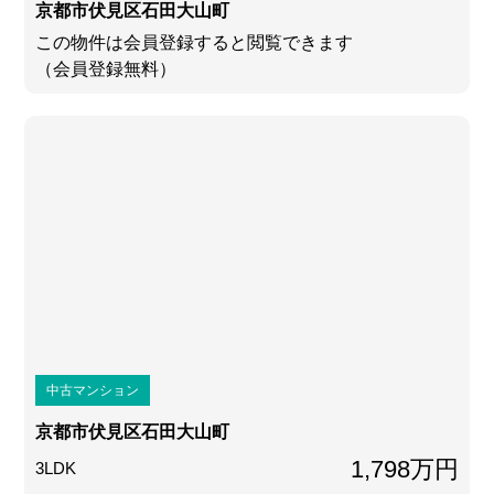
京都市伏見区石田大山町
この物件は会員登録すると閲覧できます
（会員登録無料）
中古マンション
京都市伏見区石田大山町
1,798万円
3LDK