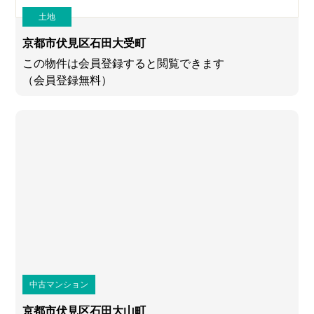
土地
京都市伏見区石田大受町
この物件は会員登録すると閲覧できます
（会員登録無料）
中古マンション
京都市伏見区石田大山町