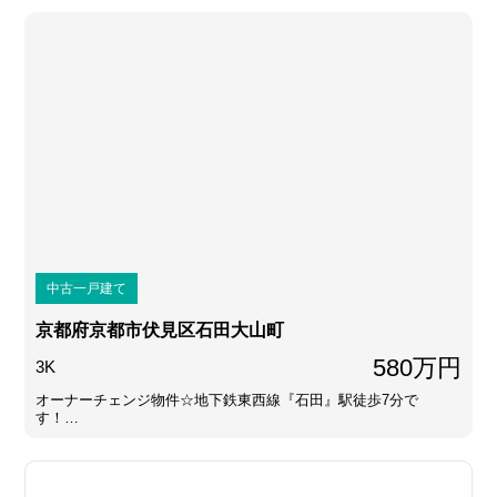
中古一戸建て
京都府京都市伏見区石田大山町
580万円
3K
オーナーチェンジ物件☆地下鉄東西線『石田』駅徒歩7分で
す！…