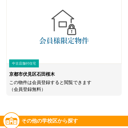
中古店舗付住宅
京都市伏見区石田桜木
この物件は会員登録すると閲覧できます
（会員登録無料）
その他の学校区から探す