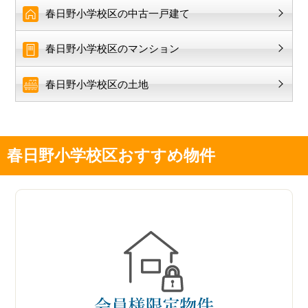
春日野小学校区の中古一戸建て
春日野小学校区のマンション
春日野小学校区の土地
春日野小学校区おすすめ物件