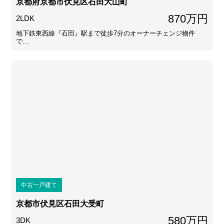
京都府京都市伏見区石田大山町
870万円
2LDK
地下鉄東西線『石田』駅まで徒歩7分のオーナーチェンジ物件
で…
中古一戸建て
京都市伏見区石田大受町
580万円
3DK