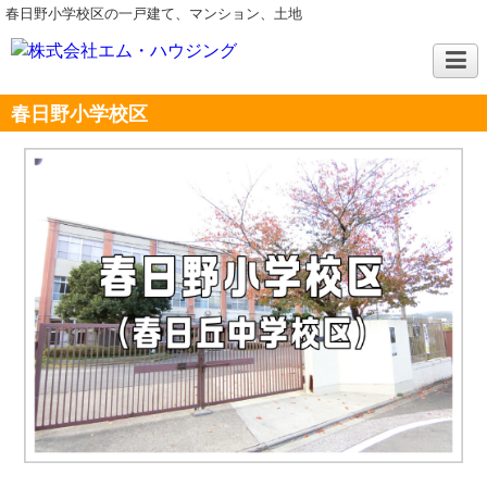
春日野小学校区の一戸建て、マンション、土地
春日野小学校区