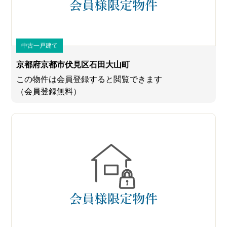
中古一戸建て
京都府京都市伏見区石田大山町
この物件は会員登録すると閲覧できます
（会員登録無料）