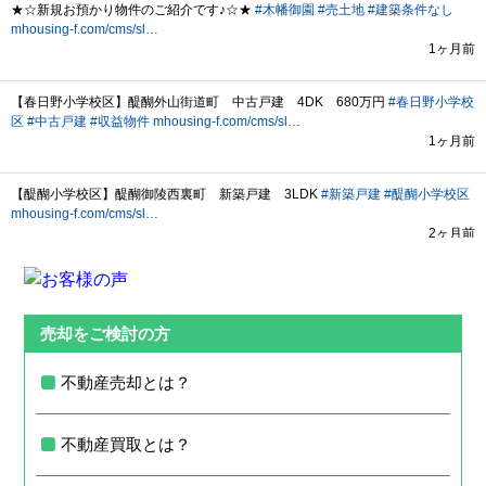
売却をご検討の方
不動産売却とは？
不動産買取とは？