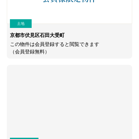
土地
京都市伏見区石田大受町
この物件は会員登録すると閲覧できます
（会員登録無料）