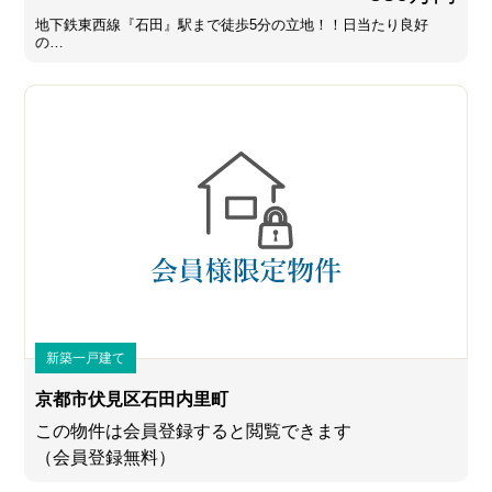
地下鉄東西線『石田』駅まで徒歩5分の立地！！日当たり良好
の…
新築一戸建て
京都市伏見区石田内里町
この物件は会員登録すると閲覧できます
（会員登録無料）