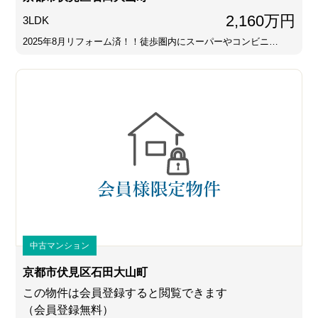
2,160万円
3LDK
2025年8月リフォーム済！！徒歩圏内にスーパーやコンビニ…
中古マンション
京都市伏見区石田大山町
この物件は会員登録すると閲覧できます
（会員登録無料）