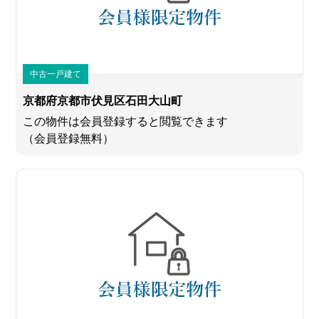
中古一戸建て
京都府京都市伏見区石田大山町
この物件は会員登録すると閲覧できます
（会員登録無料）