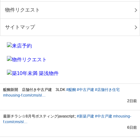
物件リクエスト
サイトマップ