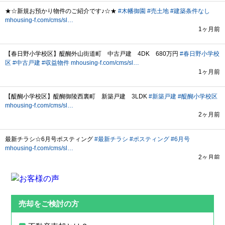
売却をご検討の方