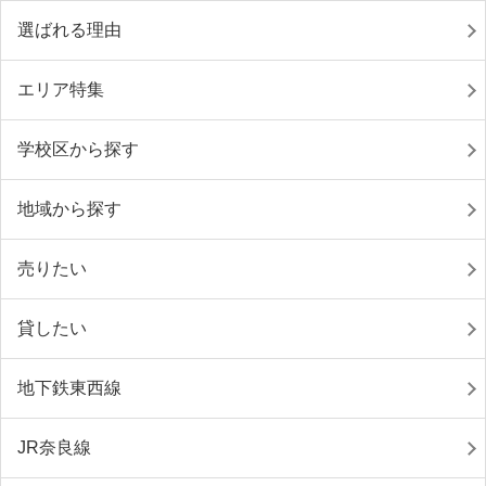
選ばれる理由
エリア特集
学校区から探す
地域から探す
売りたい
貸したい
地下鉄東西線
JR奈良線