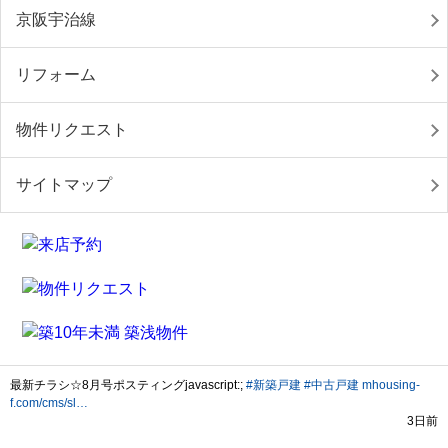
京阪宇治線
リフォーム
物件リクエスト
サイトマップ