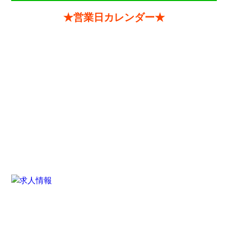
★営業日カレンダー★