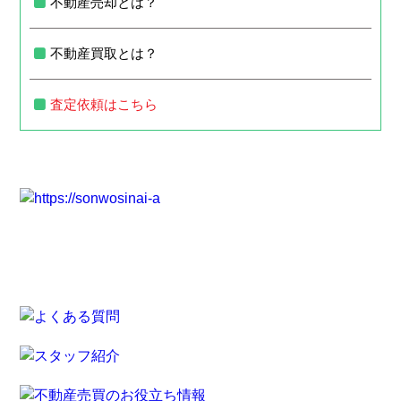
不動産売却とは？
不動産買取とは？
査定依頼はこちら