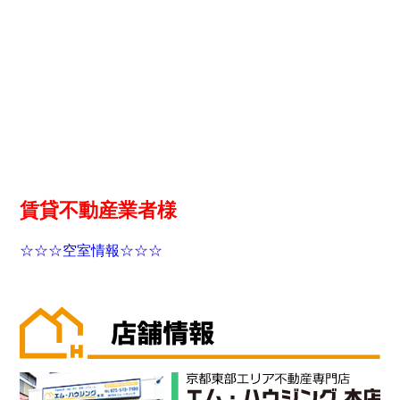
賃貸不動産業者様
☆☆☆空室情報☆☆☆